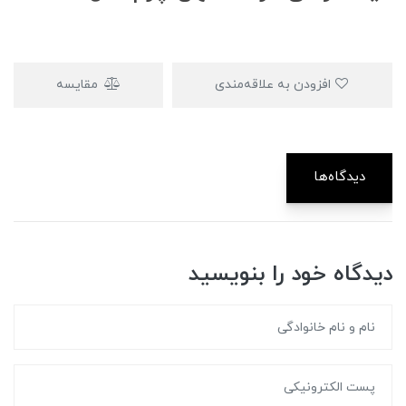
افزودن به علاقه‌مندی
مقایسه
دیدگاه‌ها
دیدگاه خود را بنویسید