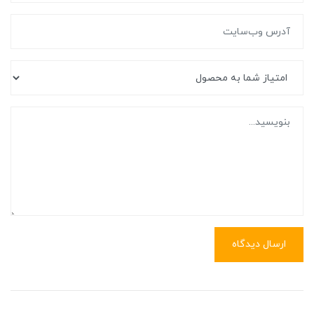
ارسال دیدگاه