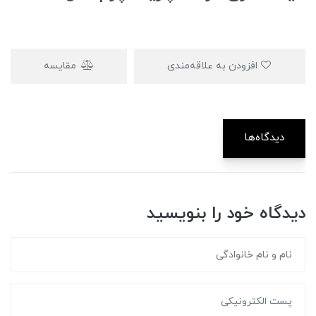
افزودن به علاقه‌مندی
مقایسه
دیدگاه‌ها
دیدگاه خود را بنویسید