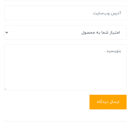
ارسال دیدگاه