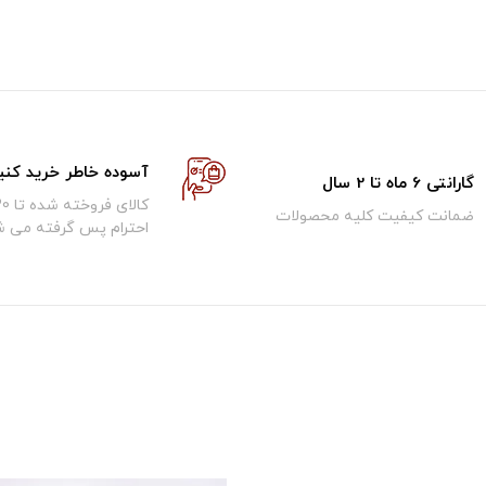
آسوده خاطر خرید کنی
گارانتی 6 ماه تا 2 سال
ضمانت کیفیت کلیه محصولات
احترام پس گرفته می ش