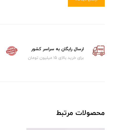
ارسال رایگان به سراسر کشور
برای خرید بالای ۱5 میلیون تومان
محصولات مرتبط