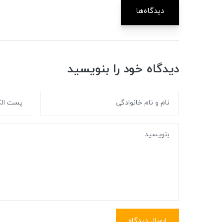
دیدگاه‌ها
دیدگاه خود را بنویسید
ارسال دیدگاه