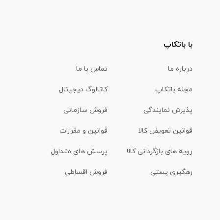
با باتکاپ
درباره ما
تماس با ما
مجله باتکاپ
کاتالوگ دیجیتال
پذیرش نمایندگی
فروش سازمانی
قوانین تعویض کالا
قوانین و مقررات
رویه های بازگردانی کالا
پرسش های متداول
رهگیری پستی
فروش اقساطی