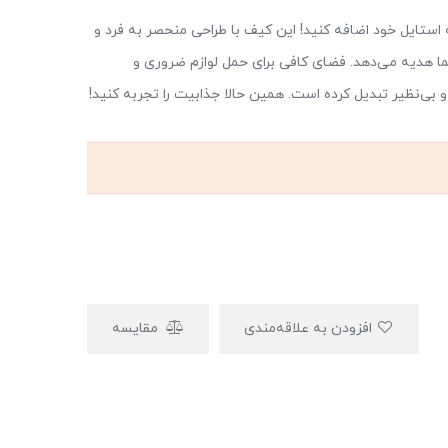
 1430، سبک و شیکی را به استایل خود اضافه کنید! این کیف با طراحی منحصر به فرد و
شما هدیه می‌دهد. فضای کافی برای حمل لوازم ضروری و
 بی‌نظیر تبدیل کرده است. همین حالا جذابیت را تجربه کنید!
افزودن به علاقه‌مندی
مقایسه