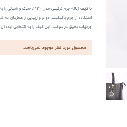
با کیف زنانه چرم ترکیبی مدل
استفاده از چرم باکیفیت، دوام و زیبایی را همزمان به 
جزئیات دقیق در دوخت، این کیف را به انتخابی ایده‌آل و
محصول مورد نظر موجود نمی‌باشد.