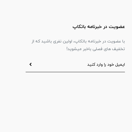
عضویت در خبرنامه باتکاپ
با عضویت در خبرنامه باتکاپ، اولین نفری باشید که از
تخفیف های فصلی باخبر میشوید!