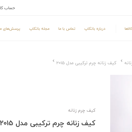
حساب کا
لاها
درباره باتکاپ
تماس با ما
مجله باتکاپ
پرسش‌های مت
انه
کیف زنانه چرم ترکیبی مدل 2015
کیف چرم زنانه
کیف زنانه چرم ترکیبی مدل 2015