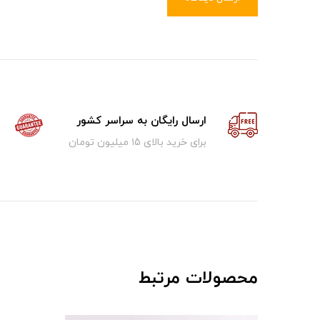
ارسال رایگان به سراسر کشور
برای خرید بالای ۱5 میلیون تومان
محصولات مرتبط