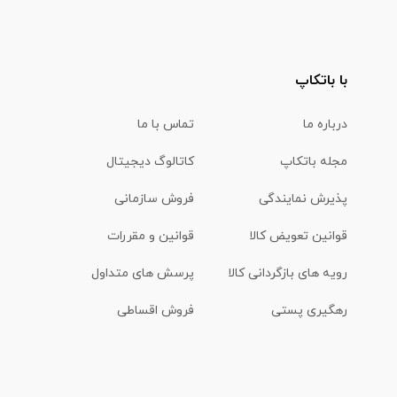
با باتکاپ
درباره ما
تماس با ما
مجله باتکاپ
کاتالوگ دیجیتال
پذیرش نمایندگی
فروش سازمانی
قوانین تعویض کالا
قوانین و مقررات
رویه های بازگردانی کالا
پرسش های متداول
رهگیری پستی
فروش اقساطی