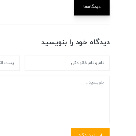
دیدگاه‌ها
دیدگاه خود را بنویسید
ارسال دیدگاه