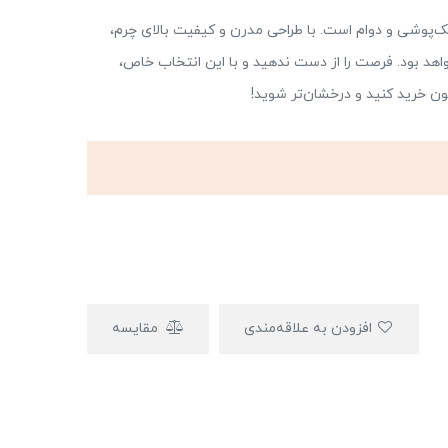
، ترکیبی بی‌نظیر از شیک‌پوشی و دوام است. با طراحی مدرن و کیفیت بالای چرم،
هد بود. فرصت را از دست ندهید و با این انتخاب خاص،
نون خرید کنید و درخشان‌تر شوید!
افزودن به علاقه‌مندی
مقایسه