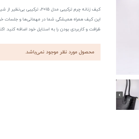
کیف زنانه چرم ترکیبی مدل 2015
این کیف همراه همیشگی شما در مهمانی‌ها و جلسات خوا
ظرافت و کاربردی بودن را به استایل خود اضافه کنید. اک
محصول مورد نظر موجود نمی‌باشد.