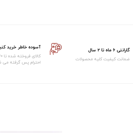
آسوده خاطر خرید کنی
گارانتی 6 ماه تا 2 سال
ضمانت کیفیت کلیه محصولات
احترام پس گرفته می ش