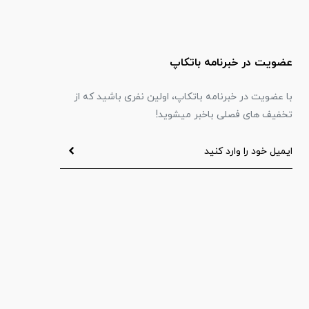
عضویت در خبرنامه باتکاپ
با عضویت در خبرنامه باتکاپ، اولین نفری باشید که از
تخفیف های فصلی باخبر میشوید!