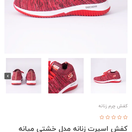
کفش چرم زنانه
کفش اسپرت زنانه مدل خشتی میانه