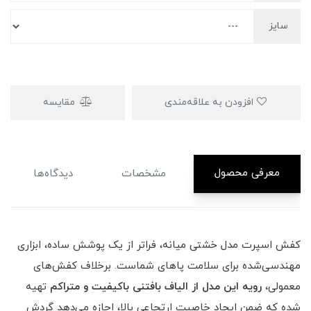
سایز
افزودن به علاقه‌مندی
مقایسه
معرفی محصول
مشخصات
دیدگاه‌ها
کفش اسپرت مدل خشتی میانه، فراتر از یک پوشش ساده، ابزاری
مهندسی‌شده برای سلامت پاهای شماست. برخلاف کفش‌های
معمولی،
رویه این مدل از الیاف بافتنی باکیفیت و متراکم
تهیه
شده که ضمن ایجاد خاصیت ارتجاعی بالا، اجازه می‌دهد گردش