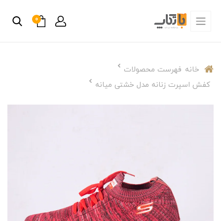
0
خانه
فهرست محصولات
کفش اسپرت زنانه مدل خشتی میانه