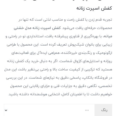
کفش اسپرت زنانه
تجربه قدم زدن با کفش راحت و مناسب لذتی است که تنها در
محصولات حرفه‌ای یافت می‌شود.
کفش اسپرت زنانه مدل خشتی
میانه
، با بهره‌گیری از فناوری پیشرفته بافت، استانداردی نو در راحتی و
زیبایی برای بانوان شیک‌پوش تعریف کرده است. این محصول با طراحی
ارگونومیک و رنگ‌بندی خیره‌کننده، همراهی ایده‌آل برای فعالیت‌های
روزانه و استایل‌های کژوال شماست. اگر به دنبال خرید یک کفش زنانه
هستید که ترکیبی از کیفیت ساخت بالا و راحتی بی‌نظیر باشد، این مدل
در فروشگاه باتکاپ، پاسخی دقیق به نیازهای شماست. در این بررسی
تخصصی، نگاهی دقیق به جزئیات فنی و مزایای رقابتی این محصول
خواهیم داشت تا با اطمینان کامل، انتخابی هوشمندانه داشته باشید.
رنگ