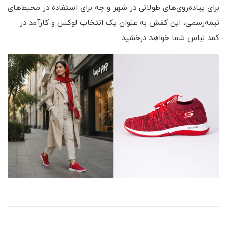
برای پیاده‌روی‌های طولانی در شهر و چه برای استفاده در محیط‌های
نیمه‌رسمی، این کفش به عنوان یک انتخاب لوکس و کارآمد در
کمد لباس شما خواهد درخشید.