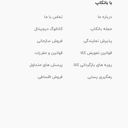
با باتکاپ
درباره ما
تماس با ما
مجله باتکاپ
کاتالوگ دیجیتال
پذیرش نمایندگی
فروش سازمانی
قوانین تعویض کالا
قوانین و مقررات
رویه های بازگردانی کالا
پرسش های متداول
رهگیری پستی
فروش اقساطی