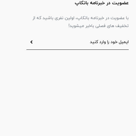
عضویت در خبرنامه باتکاپ
با عضویت در خبرنامه باتکاپ، اولین نفری باشید که از
تخفیف های فصلی باخبر میشوید!