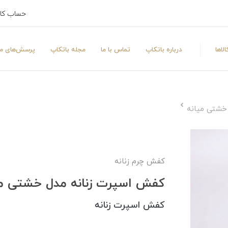
حساب کا
لاها
درباره باتکاپ
تماس با ما
مجله باتکاپ
پرسش‌های مت
خشتی میانه
کفش چرم زنانه
کفش اسپرت زنانه مدل خشتی می
کفش اسپرت زنانه