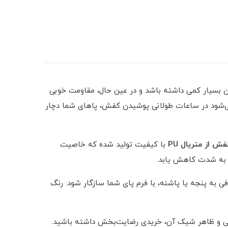
ره می‌برد. این نوع بافت باعث شده کفش وزن بسیار کمی داشته باشد و در عین حال، مقاومت خوبی
شود در ساعات طولانی پوشیدن کفش، پاهای شما دچار
فش از متریال PU
با کیفیت تولید شده که خاصیت
ر به شدت کاهش یابد.
ی به پنجه یا پاشنه، با فرم پای شما سازگار شود. رنگ
احتی و ظاهر شیک آن، خریدی رضایت‌بخش داشته باشید.