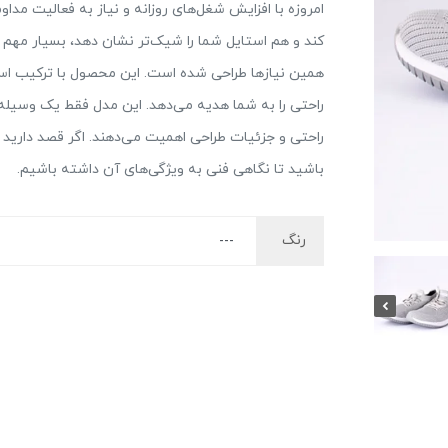
امروزه با افزایش شغل‌های روزانه و نیاز به فعالیت 
کند و هم استایل شما را شیک‌تر نشان دهد، بسیار مهم
همین نیازها طراحی شده است. این محصول با ترکیب است
راحتی را به شما هدیه می‌دهد. این مدل فقط یک وسیله‌
راحتی و جزئیات طراحی اهمیت می‌دهند. اگر قصد دارید این
باشید تا نگاهی فنی به ویژگی‌های آن داشته باشیم.
رنگ