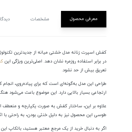
معرفی محصول
مشخصات
دیدگاه
در برابر استفاده روزمره نشان دهد. اصلی‌ترین ویژگی این
کف
تعریق بیش از حد نشود.
طراحی این مدل به‌گونه‌ای است که برای پیاده‌روی، انجا
ارتجاعی بسیار بالایی دارد. این موضوع باعث می‌شود هن
علاوه بر این، ساختار کفش به صورت یکپارچه و منعطف است
طوسی این محصول نیز به دلیل خنثی بودن، به راحتی با ا
اگر به دنبال خرید از یک مرجع معتبر هستید، باتکاپ ای