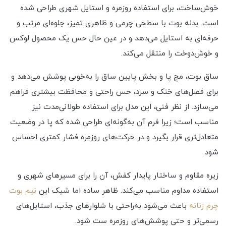
خوش‌ساخت، برای استفاده روزمره و استایل شهری طراحی شده
است. بدنه بوت با سطحی چرمی و ظاهری تمیز، جلوه‌ای مرتب و
حرفه‌ای به استایل می‌دهد و در عین حال حس یک محصول لوکس
و خوش‌دوخت را منتقل می‌کند.
ساق بوت، مچ پا و بخش پایین ساق را به‌خوبی پوشش می‌دهد و
برای فصل‌های خنک و سرد، حس راحتی و محافظت بیشتری فراهم
می‌سازد. از نظر فنی، این مدل برای استفاده طولانی‌مدت نیز
مناسب است؛ زیرا فرم آن به‌گونه‌ای طراحی شده که پا در وضعیت
متعادل‌تری قرار بگیرد و در حرکت‌های روزمره فشار کمتری احساس
شود.
زیره مقاوم و ساختار پایدار کفش، آن را برای مسیرهای شهری و
استفاده مداوم مناسب می‌کند. ظاهر ساده اما شیک این
نیم بوت
چرم زنانه
باعث می‌شود به‌راحتی با شلوارهای جذب، استایل‌های
رسمی‌تر و حتی پوشش‌های روزمره ست شود.