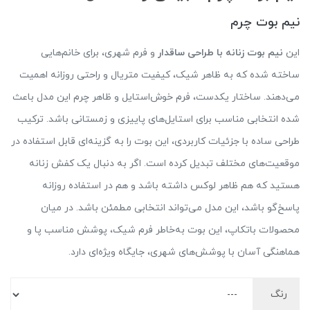
نیم بوت چرم
این
نیم
بوت زنانه با طراحی ساقدار
و فرم شهری، برای خانم‌هایی
ساخته شده که به ظاهر شیک، کیفیت متریال و راحتی روزانه اهمیت
می‌دهند. ساختار یکدست، فرم خوش‌استایل و ظاهر چرم این مدل باعث
شده انتخابی مناسب برای استایل‌های پاییزی و زمستانی باشد. ترکیب
طراحی ساده با جزئیات کاربردی، این بوت را به گزینه‌ای قابل استفاده در
موقعیت‌های مختلف تبدیل کرده است. اگر به دنبال یک کفش زنانه
هستید که هم ظاهر لوکس داشته باشد و هم در استفاده روزانه
پاسخ‌گو باشد، این مدل می‌تواند انتخابی مطمئن باشد. در میان
محصولات باتکاپ، این بوت به‌خاطر فرم شیک، پوشش مناسب پا و
هماهنگی آسان با پوشش‌های شهری، جایگاه ویژه‌ای دارد.
رنگ