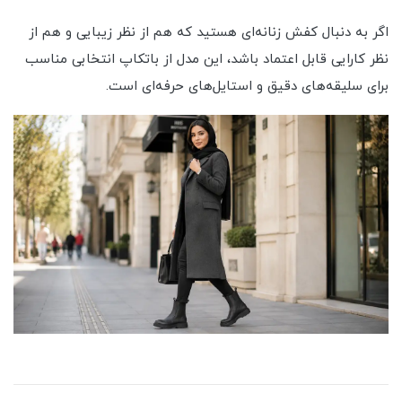
اگر به دنبال کفش زنانه‌ای هستید که هم از نظر زیبایی و هم از
نظر کارایی قابل اعتماد باشد، این مدل از باتکاپ انتخابی مناسب
برای سلیقه‌های دقیق و استایل‌های حرفه‌ای است.