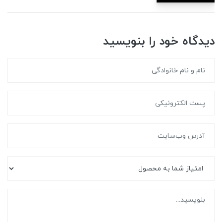
دیدگاه خود را بنویسید