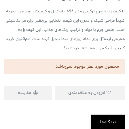
با کیف زنانه چرم ترکیبی مدل 1898، استایل و کیفیت را همزمان تجربه
کنید! طراحی شیک و مدرن این کیف، انتخابی بی‌نظیر برای هر مناسبتی
است. جنس چرم با دوام و ترکیب رنگ‌های جذاب، این کیف را به
همراهی ایده‌آل برای تمام روزهای شما تبدیل کرده است. هم‌اکنون خرید
کنید و شیک‌تر از همیشه بدرخشید!
محصول مورد نظر موجود نمی‌باشد.
افزودن به علاقه‌مندی
مقایسه
دیدگاه‌ها