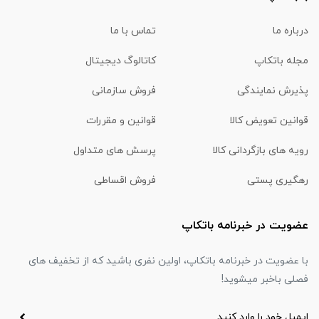
درباره ما
تماس با ما
مجله باتکاپ
کاتالوگ دیجیتال
پذیرش نمایندگی
فروش سازمانی
قوانین تعویض کالا
قوانین و مقررات
رویه های بازگردانی کالا
پرسش های متداول
رهگیری پستی
فروش اقساطی
عضویت در خبرنامه باتکاپ
با عضویت در خبرنامه باتکاپ، اولین نفری باشید که از تخفیف های
فصلی باخبر میشوید!