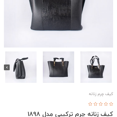
کیف چرم زنانه
کیف زنانه چرم ترکیبی مدل 1898