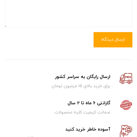
ارسال دیدگاه
ارسال رایگان به سراسر کشور
برای خرید بالای ۱5 میلیون تومان
گارانتی 6 ماه تا 2 سال
ضمانت کیفیت کلیه محصولات
آسوده خاطر خرید کنید