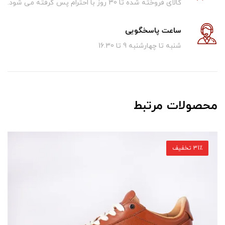
کالای فروخته شده تا 30 روز با احترام پس گرفته می شود.
ساعت پاسخگویی
شنبه تا چهارشنبه 9 تا 16.30
محصولات مرتبط
31٪ تخفیف