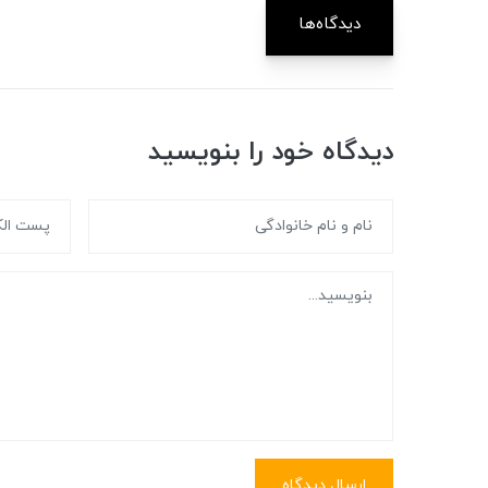
دیدگاه‌ها
دیدگاه خود را بنویسید
ارسال دیدگاه