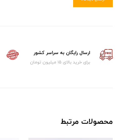
ارسال رایگان به سراسر کشور
برای خرید بالای ۱5 میلیون تومان
محصولات مرتبط