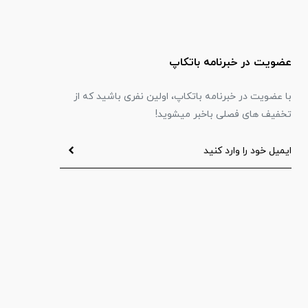
عضویت در خبرنامه باتکاپ
با عضویت در خبرنامه باتکاپ، اولین نفری باشید که از
تخفیف های فصلی باخبر میشوید!