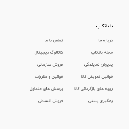
با باتکاپ
درباره ما
تماس با ما
مجله باتکاپ
کاتالوگ دیجیتال
پذیرش نمایندگی
فروش سازمانی
قوانین تعویض کالا
قوانین و مقررات
رویه های بازگردانی کالا
پرسش های متداول
رهگیری پستی
فروش اقساطی