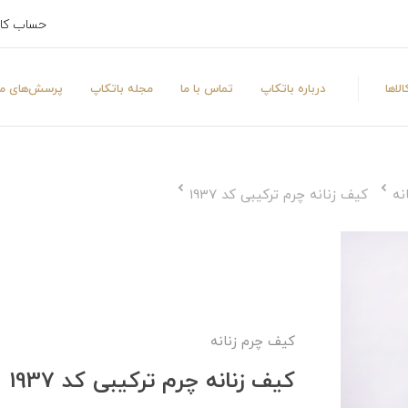
حساب کا
لاها
درباره باتکاپ
تماس با ما
مجله باتکاپ
پرسش‌های مت
نه
کیف زنانه چرم ترکیبی کد 1937
کیف چرم زنانه
کیف زنانه چرم ترکیبی کد 1937