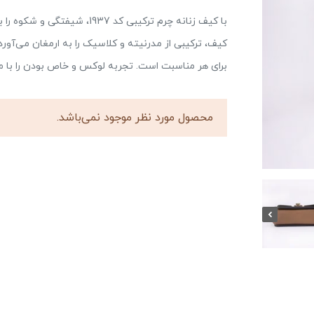
با کیف زنانه چرم ترکیبی کد 7
کیف، ترکیبی از مدرنیته و کلاسیک را به ارمغان می‌آورد
برای هر مناسبت است. تجربه لوکس و خاص بودن را با ما
محصول مورد نظر موجود نمی‌باشد.