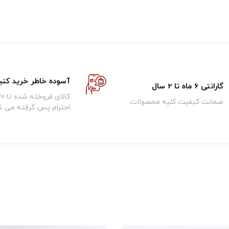
آسوده خاطر خرید کنی
گارانتی 6 ماه تا 2 سال
ضمانت کیفیت کلیه محصولات
احترام پس گرفته می ش