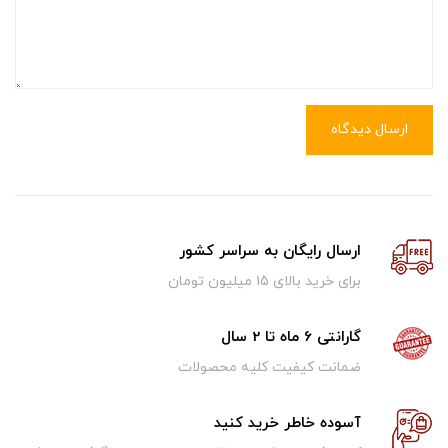
ارسال دیدگاه
ارسال رایگان به سراسر کشور
برای خرید بالای ۱5 میلیون تومان
گارانتی 6 ماه تا 2 سال
ضمانت کیفیت کلیه محصولات
آسوده خاطر خرید کنید