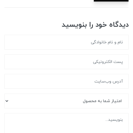
دیدگاه خود را بنویسید