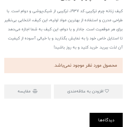
کیف زنانه چرم ترکیبی کد 1937، ترکیبی از شیک‌پوشی و دوام است. با
طراحی مدرن و استفاده از بهترین مواد اولیه، این کیف، انتخابی بی‌نظیر
برای هر موقعیت است. جادار و با دوام، این کیف به شما اجازه می‌دهد
تا استایل خاص خود را به نمایش بگذارید و با خیالی آسوده از کیفیت
آن لذت ببرید. خرید کنید و به روز باشید!
محصول مورد نظر موجود نمی‌باشد.
افزودن به علاقه‌مندی
مقایسه
دیدگاه‌ها