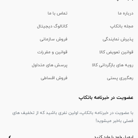
درباره ما
تماس با ما
مجله باتکاپ
کاتالوگ دیجیتال
پذیرش نمایندگی
فروش سازمانی
قوانین تعویض کالا
قوانین و مقررات
رویه های بازگردانی کالا
پرسش های متداول
رهگیری پستی
فروش اقساطی
عضویت در خبرنامه باتکاپ
با عضویت در خبرنامه باتکاپ، اولین نفری باشید که از تخفیف های
فصلی باخبر میشوید!