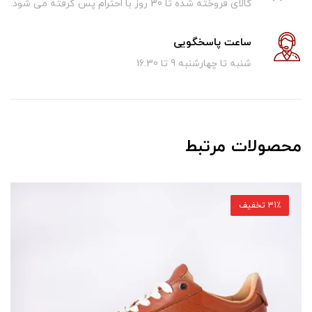
کالای فروخته شده تا 30 روز با احترام پس گرفته می شود.
ساعت پاسخگویی
شنبه تا چهارشنبه 9 تا 16.30
محصولات مرتبط
31٪ تخفیف