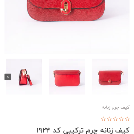
کیف چرم زنانه
کیف زنانه چرم ترکیبی کد 1924