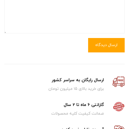
ارسال دیدگاه
ارسال رایگان به سراسر کشور
برای خرید بالای ۱5 میلیون تومان
گارانتی 6 ماه تا 2 سال
ضمانت کیفیت کلیه محصولات