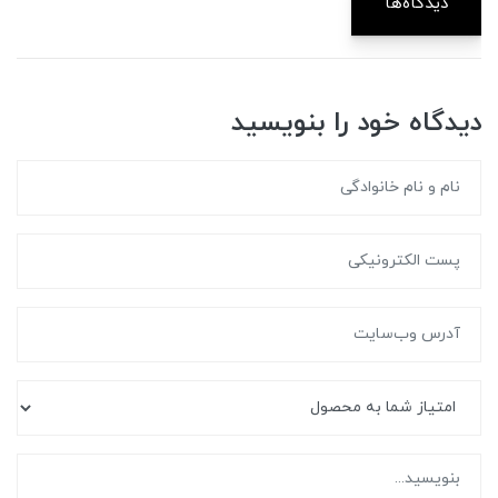
دیدگاه‌ها
دیدگاه خود را بنویسید