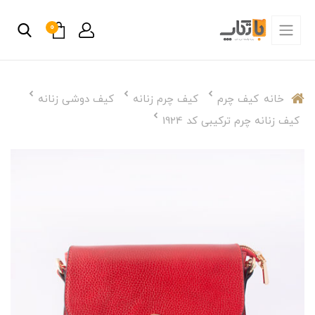
0
خانه
کیف چرم
کیف چرم زنانه
کیف دوشی زنانه
کیف زنانه چرم ترکیبی کد 1924