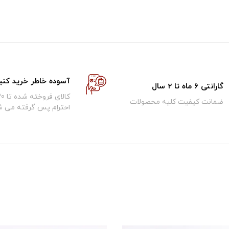
آسوده خاطر خرید کنی
گارانتی 6 ماه تا 2 سال
ضمانت کیفیت کلیه محصولات
احترام پس گرفته می ش