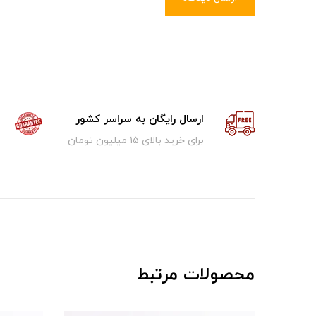
ارسال رایگان به سراسر کشور
برای خرید بالای ۱5 میلیون تومان
محصولات مرتبط