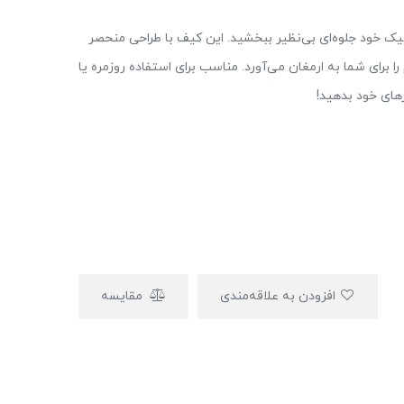
192، به استایل خاص و شیک خود جلوه‌ای بی‌نظیر ببخشید. این کیف با طراحی منحصر
را برای شما به ارمغان می‌آورد. مناسب برای استفاده روزمره یا
زهای خود بدهید!
افزودن به علاقه‌مندی
مقایسه