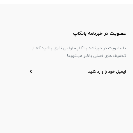
عضویت در خبرنامه باتکاپ
با عضویت در خبرنامه باتکاپ، اولین نفری باشید که از
تخفیف های فصلی باخبر میشوید!