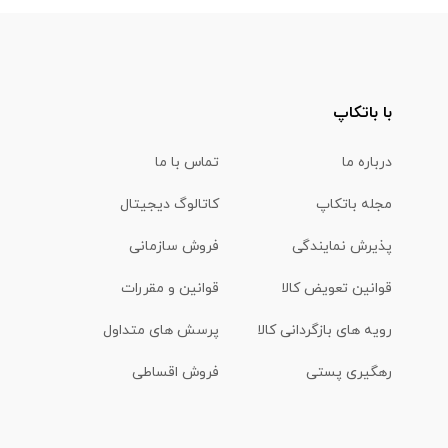
با باتکاپ
درباره ما
تماس با ما
مجله باتکاپ
کاتالوگ دیجیتال
پذیرش نمایندگی
فروش سازمانی
قوانین تعویض کالا
قوانین و مقررات
رویه های بازگردانی کالا
پرسش های متداول
رهگیری پستی
فروش اقساطی