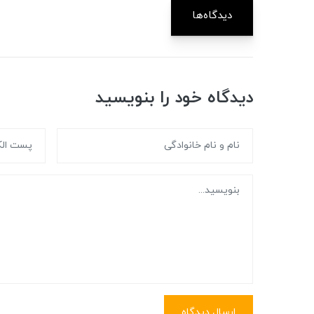
دیدگاه‌ها
دیدگاه خود را بنویسید
ارسال دیدگاه