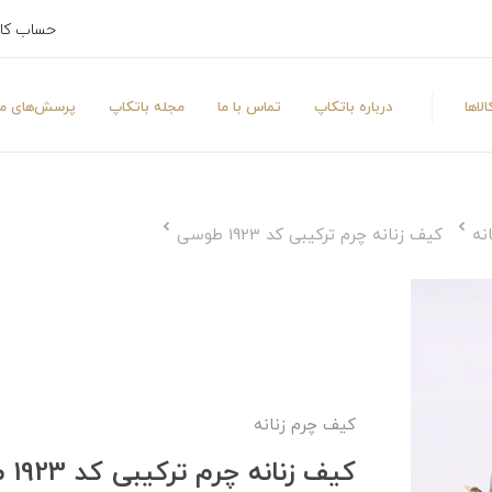
حساب کا
لاها
درباره باتکاپ
تماس با ما
مجله باتکاپ
پرسش‌های مت
نه
کیف زنانه چرم ترکیبی کد 1923 طوسی
کیف چرم زنانه
کیف زنانه چرم ترکیبی کد 1923 طوسی