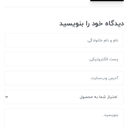
دیدگاه خود را بنویسید