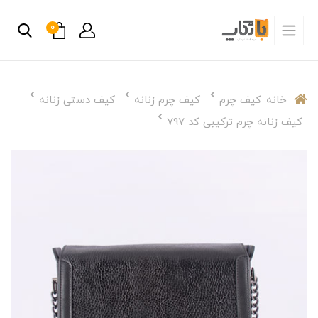
0
خانه
کیف چرم
کیف چرم زنانه
کیف دستی زنانه
کیف زنانه چرم ترکیبی کد 797