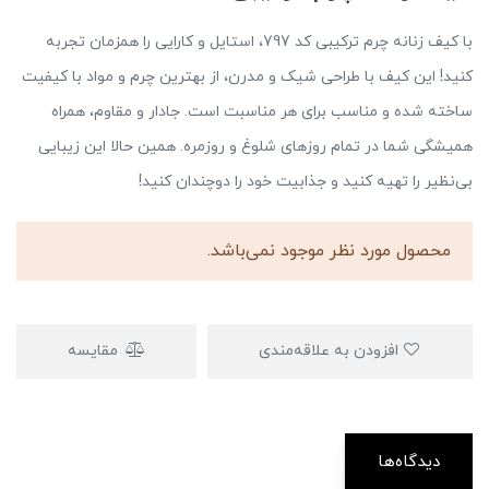
با کیف زنانه چرم ترکیبی کد 797، استایل و کارایی را همزمان تجربه
کنید! این کیف با طراحی شیک و مدرن، از بهترین چرم و مواد با کیفیت
ساخته شده و مناسب برای هر مناسبت است. جادار و مقاوم، همراه
همیشگی شما در تمام روزهای شلوغ و روزمره. همین حالا این زیبایی
بی‌نظیر را تهیه کنید و جذابیت خود را دوچندان کنید!
محصول مورد نظر موجود نمی‌باشد.
افزودن به علاقه‌مندی
مقایسه
دیدگاه‌ها