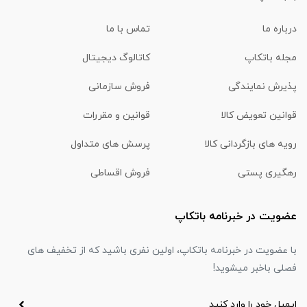
درباره ما
تماس با ما
مجله باتکاپ
کاتالوگ دیجیتال
پذیرش نمایندگی
فروش سازمانی
قوانین تعویض کالا
قوانین و مقررات
رویه های بازگردانی کالا
پرسش های متداول
رهگیری پستی
فروش اقساطی
عضویت در خبرنامه باتکاپ
با عضویت در خبرنامه باتکاپ، اولین نفری باشید که از تخفیف های
فصلی باخبر میشوید!