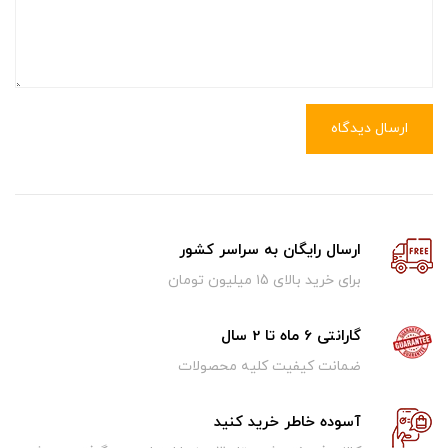
ارسال دیدگاه
ارسال رایگان به سراسر کشور
برای خرید بالای ۱5 میلیون تومان
گارانتی 6 ماه تا 2 سال
ضمانت کیفیت کلیه محصولات
آسوده خاطر خرید کنید