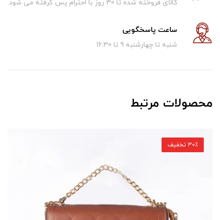
کالای فروخته شده تا 30 روز با احترام پس گرفته می شود.
ساعت پاسخگویی
شنبه تا چهارشنبه 9 تا 16.30
محصولات مرتبط
30٪ تخفیف