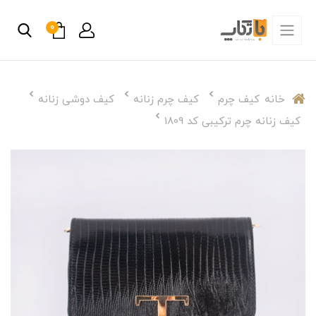
0
خانه
کیف چرم
کیف چرم زنانه
کیف دوشی زنانه
کیف زنانه چرم ترکیبی کد 1809