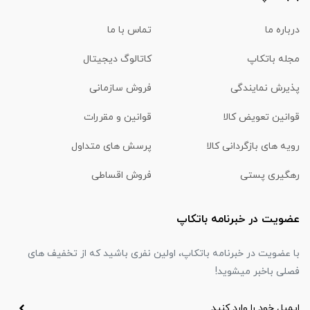
درباره ما
تماس با ما
مجله باتکاپ
کاتالوگ دیجیتال
پذیرش نمایندگی
فروش سازمانی
قوانین تعویض کالا
قوانین و مقررات
رویه های بازگردانی کالا
پرسش های متداول
رهگیری پستی
فروش اقساطی
عضویت در خبرنامه باتکاپ
با عضویت در خبرنامه باتکاپ، اولین نفری باشید که از تخفیف های
فصلی باخبر میشوید!