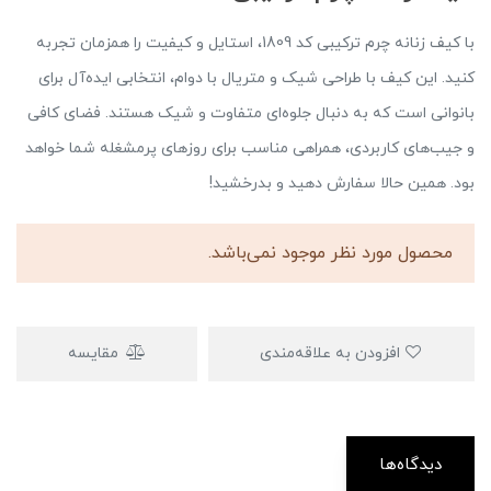
با کیف زنانه چرم ترکیبی کد 1809، استایل و کیفیت را همزمان تجربه
کنید. این کیف با طراحی شیک و متریال با دوام، انتخابی ایده‌آل برای
بانوانی است که به دنبال جلوه‌ای متفاوت و شیک هستند. فضای کافی
و جیب‌های کاربردی، همراهی مناسب برای روزهای پرمشغله شما خواهد
بود. همین حالا سفارش دهید و بدرخشید!
محصول مورد نظر موجود نمی‌باشد.
افزودن به علاقه‌مندی
مقایسه
دیدگاه‌ها