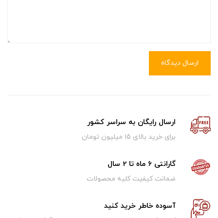
ارسال دیدگاه
ارسال رایگان به سراسر کشور
برای خرید بالای ۱5 میلیون تومان
گارانتی 6 ماه تا 2 سال
ضمانت کیفیت کلیه محصولات
آسوده خاطر خرید کنید