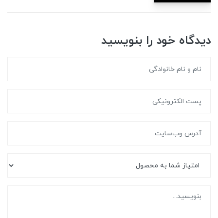
دیدگاه خود را بنویسید