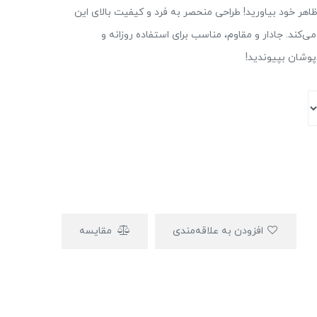
1، شکوه و استایل را به ظاهر خود بیاورید! طراحی منحصر به فرد و کیفیت بالای این
ی‌کند. جادار و مقاوم، مناسب برای استفاده روزانه و
وشان بپیوندید!
افزودن به علاقه‌مندی
مقایسه