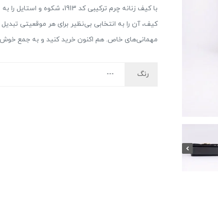
با کیف زنانه چرم ترکیبی کد 913
کیف، آن را به انتخابی بی‌نظیر برای هر موقعیتی تبدیل م
مهمانی‌های خاص. هم اکنون خرید کنید و به جمع خوش‌پ
رنگ