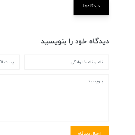
دیدگاه‌ها
دیدگاه خود را بنویسید
ارسال دیدگاه