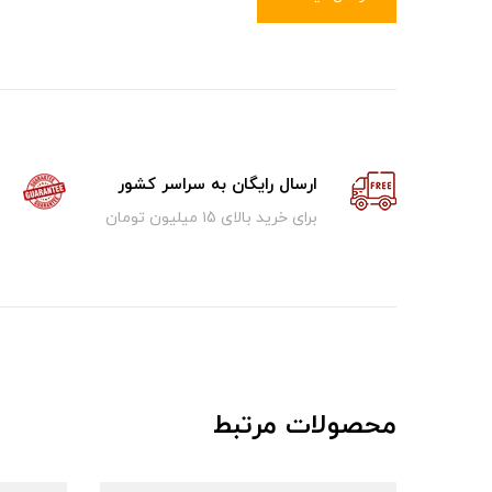
ارسال رایگان به سراسر کشور
برای خرید بالای ۱5 میلیون تومان
محصولات مرتبط