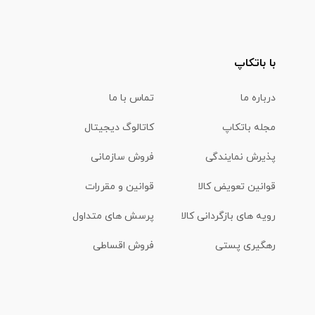
با باتکاپ
درباره ما
تماس با ما
مجله باتکاپ
کاتالوگ دیجیتال
پذیرش نمایندگی
فروش سازمانی
قوانین تعویض کالا
قوانین و مقررات
رویه های بازگردانی کالا
پرسش های متداول
رهگیری پستی
فروش اقساطی