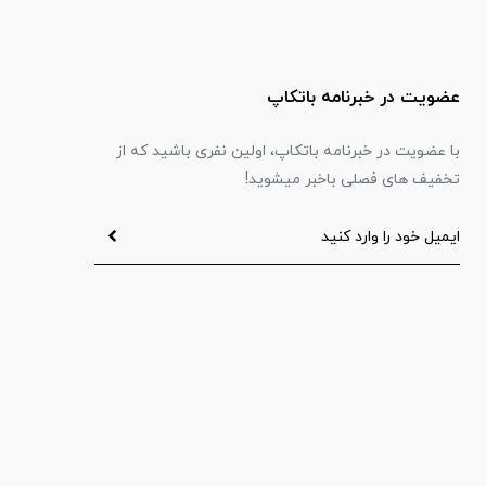
عضویت در خبرنامه باتکاپ
با عضویت در خبرنامه باتکاپ، اولین نفری باشید که از
تخفیف های فصلی باخبر میشوید!