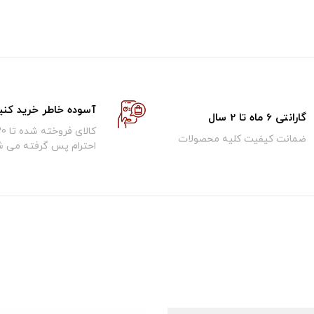
آسوده خاطر خرید کنی
گارانتی 6 ماه تا 2 سال
ضمانت کیفیت کلیه محصولات
احترام پس گرفته می ش