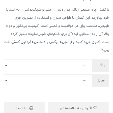
با کفش چرم طبیعی زنانه مدل ونس، راحتی و شیک‌پوشی را به استایل
خود بیاورید. این کفش با طراحی مدرن و استفاده از بهترین چرم
طبیعی، مناسب برای هر موقعیت و فصلی است. کیفیت بی‌نظیر و دوام
بالا، آن را به انتخابی ایده‌آل برای خانم‌های خوش‌سلیقه تبدیل کرده
است. اکنون خرید کنید و از تجربه لوکس و منحصربه‌فرد این کفش لذت
ببرید!
رنگ
سایز
افزودن به علاقه‌مندی
مقایسه