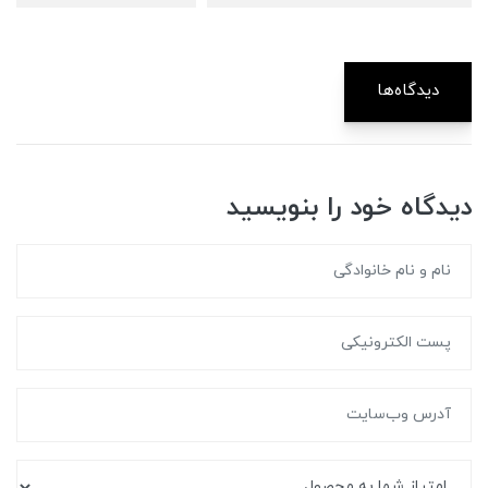
دیدگاه‌ها
دیدگاه خود را بنویسید