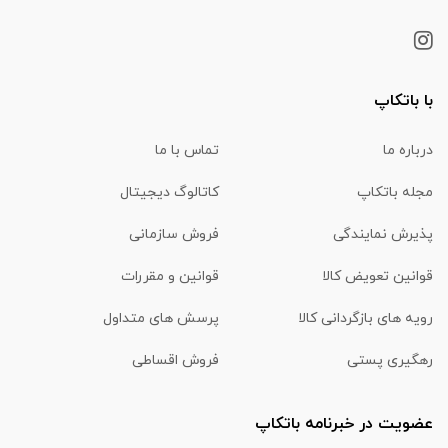
با باتکاپ
درباره ما
تماس با ما
مجله باتکاپ
کاتالوگ دیجیتال
پذیرش نمایندگی
فروش سازمانی
قوانین تعویض کالا
قوانین و مقررات
رویه های بازگردانی کالا
پرسش های متداول
رهگیری پستی
فروش اقساطی
عضویت در خبرنامه باتکاپ