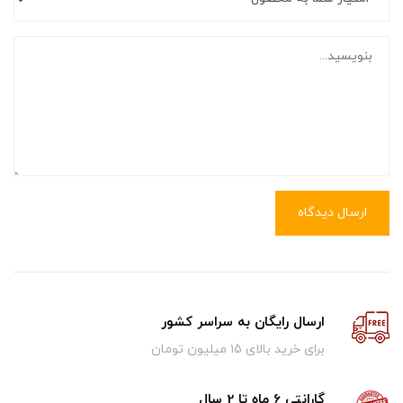
ارسال دیدگاه
ارسال رایگان به سراسر کشور
برای خرید بالای ۱5 میلیون تومان
گارانتی 6 ماه تا 2 سال