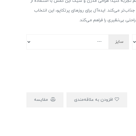
هم تجربه کنید! طراحی مدرن و شیک این کفش با استفاده از
جذاب‌تر می‌کند. ایده‌آل برای روزهای پرتکاپو، این انتخاب
حتی بی‌نظیری را فراهم می‌کند.
سایز
افزودن به علاقه‌مندی
مقایسه