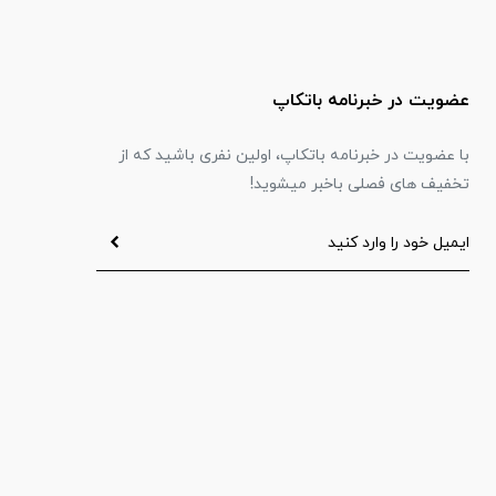
عضویت در خبرنامه باتکاپ
با عضویت در خبرنامه باتکاپ، اولین نفری باشید که از
تخفیف های فصلی باخبر میشوید!