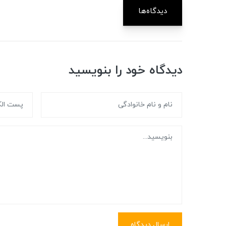
دیدگاه‌ها
دیدگاه خود را بنویسید
ارسال دیدگاه