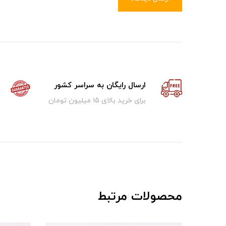
ارسال رایگان به سراسر کشور
برای خرید بالای ۱5 میلیون تومان
محصولات مرتبط