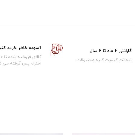
آسوده خاطر خرید کنی
گارانتی 6 ماه تا 2 سال
ضمانت کیفیت کلیه محصولات
احترام پس گرفته می ش