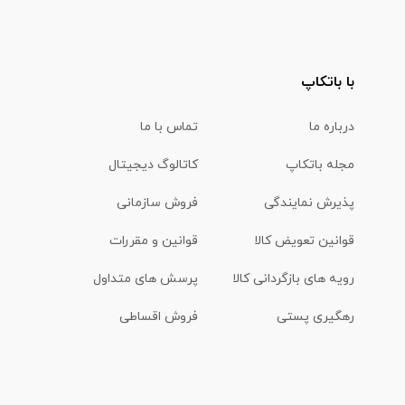
با باتکاپ
درباره ما
تماس با ما
مجله باتکاپ
کاتالوگ دیجیتال
پذیرش نمایندگی
فروش سازمانی
قوانین تعویض کالا
قوانین و مقررات
رویه های بازگردانی کالا
پرسش های متداول
رهگیری پستی
فروش اقساطی