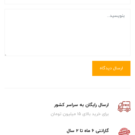
ارسال دیدگاه
ارسال رایگان به سراسر کشور
برای خرید بالای ۱5 میلیون تومان
گارانتی 6 ماه تا 2 سال