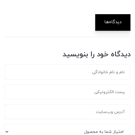
دیدگاه‌ها
دیدگاه خود را بنویسید