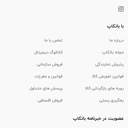
با باتکاپ
درباره ما
تماس با ما
مجله باتکاپ
کاتالوگ دیجیتال
پذیرش نمایندگی
فروش سازمانی
قوانین تعویض کالا
قوانین و مقررات
رویه های بازگردانی کالا
پرسش های متداول
رهگیری پستی
فروش اقساطی
عضویت در خبرنامه باتکاپ