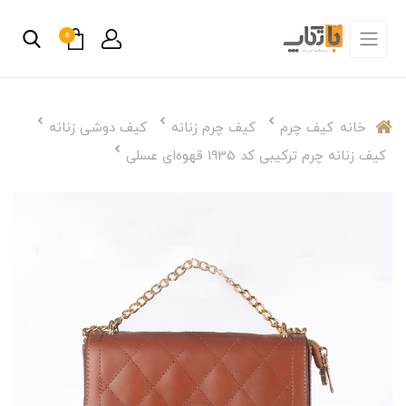
0
خانه
کیف چرم
کیف چرم زنانه
کیف دوشی زنانه
کیف زنانه چرم ترکیبی کد 1935 قهوه‌ای عسلی