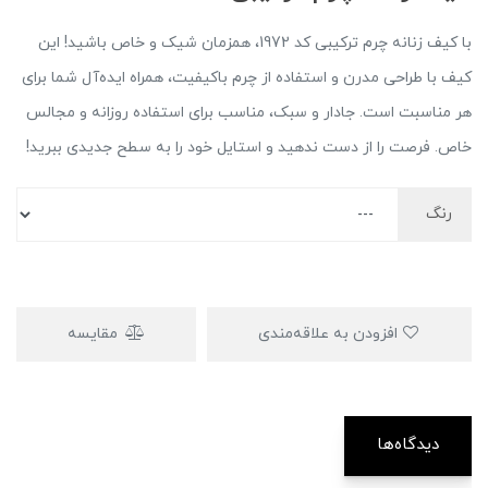
با کیف زنانه چرم ترکیبی کد 1972، همزمان شیک و خاص باشید! این
کیف با طراحی مدرن و استفاده از چرم باکیفیت، همراه ایده‌آل شما برای
هر مناسبت است. جادار و سبک، مناسب برای استفاده روزانه و مجالس
خاص. فرصت را از دست ندهید و استایل خود را به سطح جدیدی ببرید!
رنگ
افزودن به علاقه‌مندی
مقایسه
دیدگاه‌ها