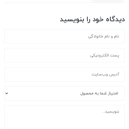
دیدگاه خود را بنویسید