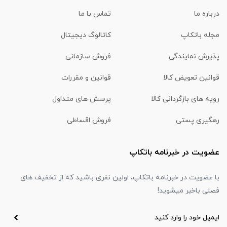
درباره ما
تماس با ما
مجله باتکاپ
کاتالوگ دیجیتال
پذیرش نمایندگی
فروش سازمانی
قوانین تعویض کالا
قوانین و مقررات
رویه های بازگردانی کالا
پرسش های متداول
رهگیری پستی
فروش اقساطی
عضویت در خبرنامه باتکاپ
با عضویت در خبرنامه باتکاپ، اولین نفری باشید که از تخفیف های
فصلی باخبر میشوید!