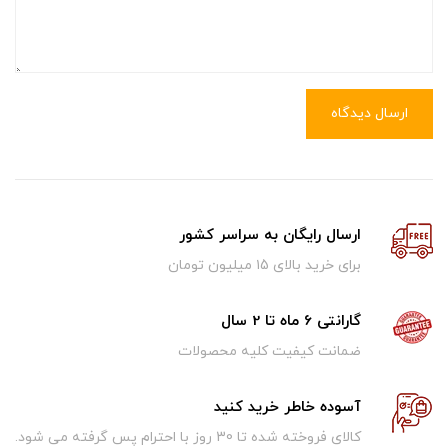
ارسال دیدگاه
ارسال رایگان به سراسر کشور
برای خرید بالای ۱5 میلیون تومان
گارانتی 6 ماه تا 2 سال
ضمانت کیفیت کلیه محصولات
آسوده خاطر خرید کنید
کالای فروخته شده تا 30 روز با احترام پس گرفته می شود.