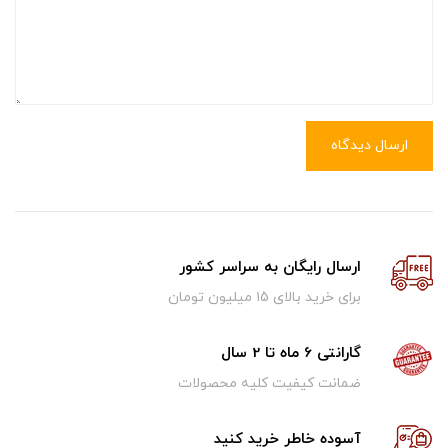
ارسال دیدگاه
ارسال رایگان به سراسر کشور
برای خرید بالای ۱5 میلیون تومان
گارانتی 6 ماه تا 2 سال
ضمانت کیفیت کلیه محصولات
آسوده خاطر خرید کنید