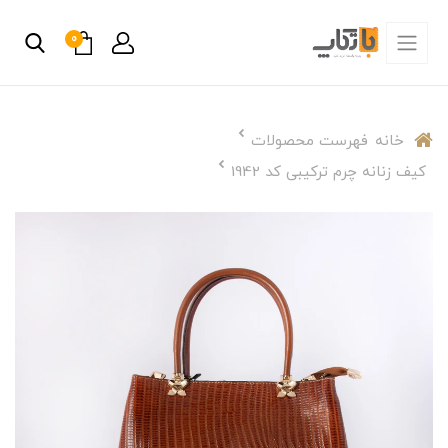
0
خانه
فهرست محصولات
کیف زنانه چرم ترکیبی کد 1942