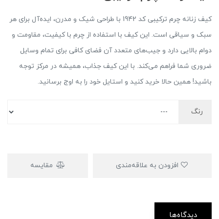
کیف زنانه چرم ترکیبی کد 1942 با طراحی شیک و مدرن، ایده‌آل برای هر
سبک و سیاقی است. این کیف با استفاده از چرم با کیفیت، مقاومت و
دوام بالایی دارد و جیب‌های متعدد آن فضای کافی برای تمام وسایل
ضروری شما فراهم می‌کند. با این کیف جذاب، همیشه در مرکز توجه
باشید! همین حالا خرید کنید و استایل خود را به اوج برسانید.
رنگ
افزودن به علاقه‌مندی
مقایسه
دیدگاه‌ها