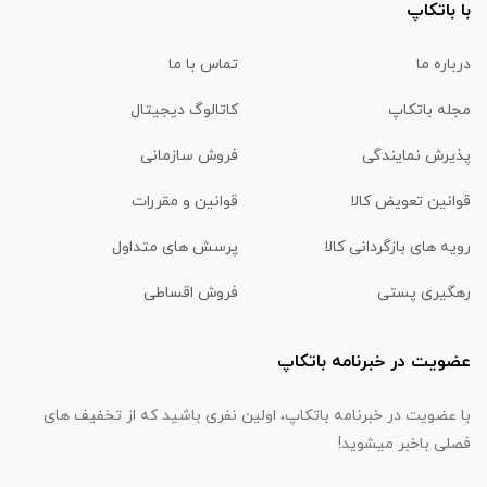
با باتکاپ
درباره ما
تماس با ما
مجله باتکاپ
کاتالوگ دیجیتال
پذیرش نمایندگی
فروش سازمانی
قوانین تعویض کالا
قوانین و مقررات
رویه های بازگردانی کالا
پرسش های متداول
رهگیری پستی
فروش اقساطی
عضویت در خبرنامه باتکاپ
با عضویت در خبرنامه باتکاپ، اولین نفری باشید که از تخفیف های
فصلی باخبر میشوید!