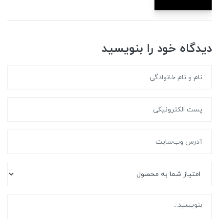
دیدگاه خود را بنویسید