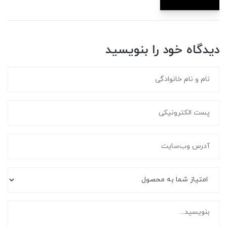
دیدگاه خود را بنویسید