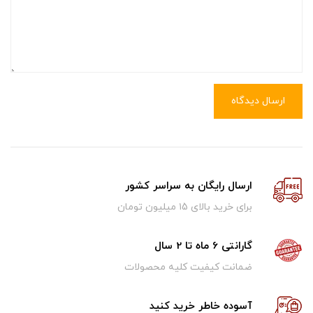
ارسال دیدگاه
ارسال رایگان به سراسر کشور
برای خرید بالای ۱5 میلیون تومان
گارانتی 6 ماه تا 2 سال
ضمانت کیفیت کلیه محصولات
آسوده خاطر خرید کنید