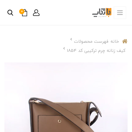
0
خانه
فهرست محصولات
کیف زنانه چرم ترکیبی کد 1854