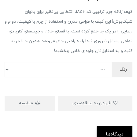
کیف زنانه چرم ترکیبی کد 1854، انتخابی بی‌نظیر برای بانوان
شیک‌پوش! این کیف با طراحی مدرن و استفاده از چرم با کیفیت، دوام و
زیبایی را در یک جا جمع کرده است. با فضای جادار و جیب‌های کاربردی،
تمامی وسایل ضروری شما را به راحتی جای می‌دهد. همین حالا خرید
کنید و به استایل‌تان جلوه‌ای خاص ببخشید!
رنگ
افزودن به علاقه‌مندی
مقایسه
دیدگاه‌ها