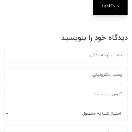
دیدگاه‌ها
دیدگاه خود را بنویسید