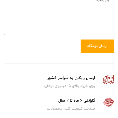
ارسال دیدگاه
ارسال رایگان به سراسر کشور
برای خرید بالای ۱5 میلیون تومان
گارانتی 6 ماه تا 2 سال
ضمانت کیفیت کلیه محصولات