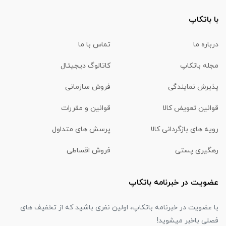
با باتکاپ
درباره ما
تماس با ما
مجله باتکاپ
کاتالوگ دیجیتال
پذیرش نمایندگی
فروش سازمانی
قوانین تعویض کالا
قوانین و مقررات
رویه های بازگردانی کالا
پرسش های متداول
رهگیری پستی
فروش اقساطی
عضویت در خبرنامه باتکاپ
با عضویت در خبرنامه باتکاپ، اولین نفری باشید که از تخفیف های
فصلی باخبر میشوید!