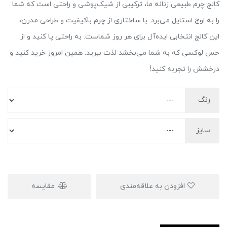
کالج چرم طبیعی زنانه ما، ترکیبی از شیک‌پوشی و راحتی است که شما
را به اوج استایل می‌برد. با ساختاری از چرم باکیفیت و طراحی مدرن،
این کالج انتخابی ایده‌آل برای هر روز شماست. به راحتی پا کنید و از
حس لوکسی که به شما می‌بخشد لذت ببرید. همین امروز خرید کنید و
درخشش را تجربه کنید!
رنگ
سایز
افزودن به علاقه‌مندی
مقایسه