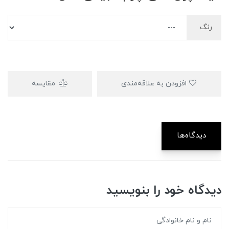
رنگ
افزودن به علاقه‌مندی
مقایسه
دیدگاه‌ها
دیدگاه خود را بنویسید