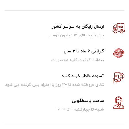
ارسال رایگان به سراسر کشور
برای خرید بالای ۱5 میلیون تومان
گارانتی 6 ماه تا 2 سال
ضمانت کیفیت کلیه محصولات
آسوده خاطر خرید کنید
کالای فروخته شده تا 30 روز با احترام پس گرفته می شود.
ساعت پاسخگویی
شنبه تا چهارشنبه 9 تا 16.30