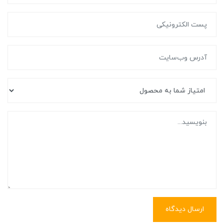
ارسال دیدگاه