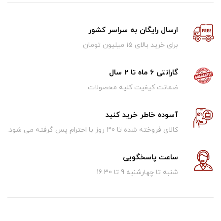
ارسال رایگان به سراسر کشور
برای خرید بالای ۱5 میلیون تومان
گارانتی 6 ماه تا 2 سال
ضمانت کیفیت کلیه محصولات
آسوده خاطر خرید کنید
کالای فروخته شده تا 30 روز با احترام پس گرفته می شود.
ساعت پاسخگویی
شنبه تا چهارشنبه 9 تا 16.30