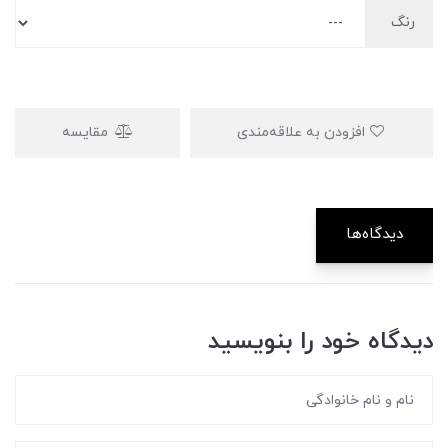
رنگ
افزودن به علاقه‌مندی
مقایسه
دیدگاه‌ها
دیدگاه خود را بنویسید