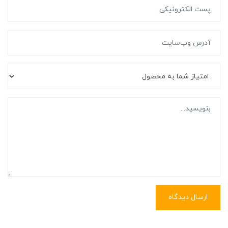
ارسال دیدگاه