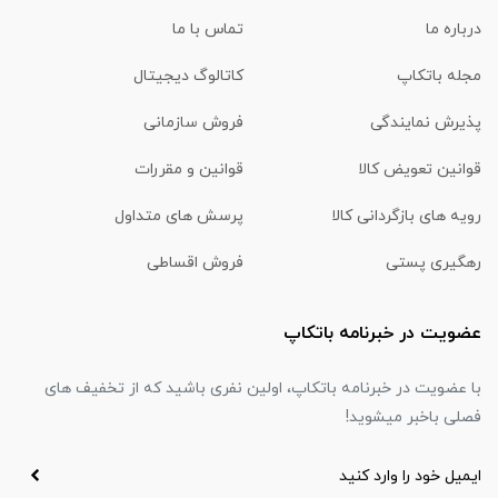
درباره ما
تماس با ما
مجله باتکاپ
کاتالوگ دیجیتال
پذیرش نمایندگی
فروش سازمانی
قوانین تعویض کالا
قوانین و مقررات
رویه های بازگردانی کالا
پرسش های متداول
رهگیری پستی
فروش اقساطی
عضویت در خبرنامه باتکاپ
با عضویت در خبرنامه باتکاپ، اولین نفری باشید که از تخفیف های
فصلی باخبر میشوید!