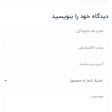
دیدگاه خود را بنویسید