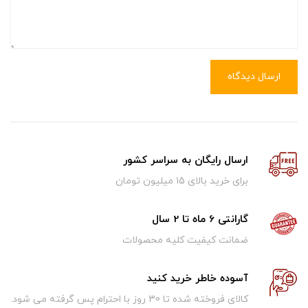
ارسال دیدگاه
ارسال رایگان به سراسر کشور
برای خرید بالای ۱5 میلیون تومان
گارانتی 6 ماه تا 2 سال
ضمانت کیفیت کلیه محصولات
آسوده خاطر خرید کنید
کالای فروخته شده تا 30 روز با احترام پس گرفته می شود.