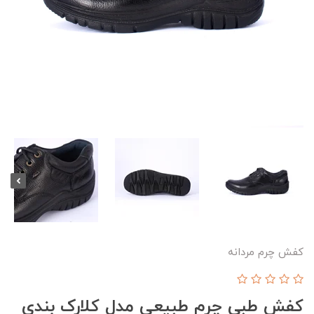
کفش چرم مردانه
کفش طبی چرم طبیعی مدل کلارک بندی