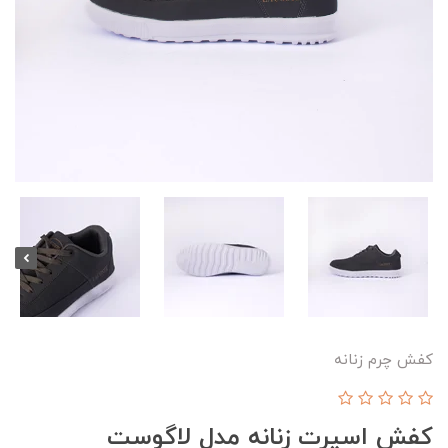
کفش چرم زنانه
کفش اسپرت زنانه مدل لاگوست