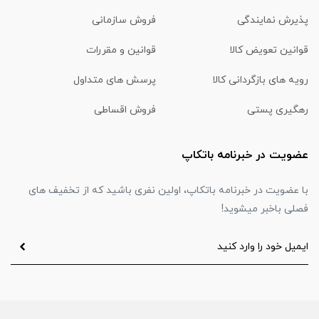
پذیرش نمایندگی
فروش سازمانی
قوانین تعویض کالا
قوانین و مقررات
رویه های بازگردانی کالا
پرسش های متداول
رهگیری پستی
فروش اقساطی
عضویت در خبرنامه باتکاپ
با عضویت در خبرنامه باتکاپ، اولین نفری باشید که از تخفیف های
فصلی باخبر میشوید!