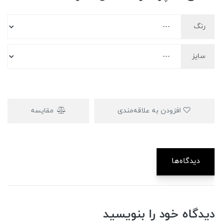
رنگ
سایز
افزودن به علاقه‌مندی
مقایسه
دیدگاه‌ها
دیدگاه خود را بنویسید