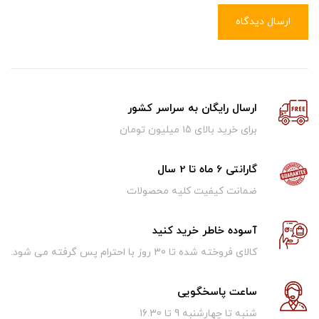
ارسال دیدگاه
ارسال رایگان به سراسر کشور
برای خرید بالای ۱5 میلیون تومان
گارانتی 6 ماه تا 2 سال
ضمانت کیفیت کلیه محصولات
آسوده خاطر خرید کنید
کالای فروخته شده تا 30 روز با احترام پس گرفته می شود.
ساعت پاسخگویی
شنبه تا چهارشنبه 9 تا 16.30