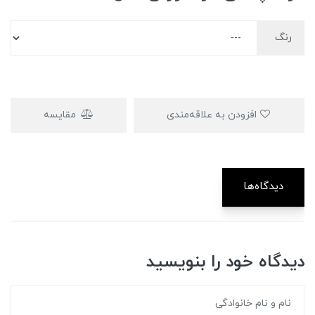
رنگ
افزودن به علاقه‌مندی
مقایسه
دیدگاه‌ها
دیدگاه خود را بنویسید