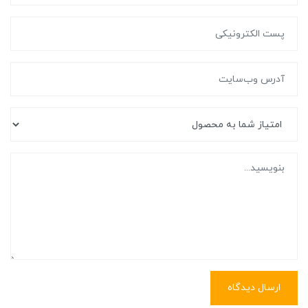
ارسال دیدگاه