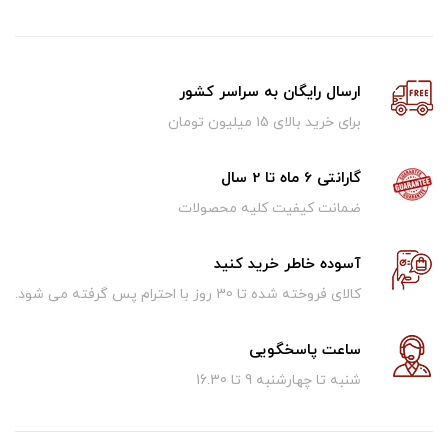
ارسال رایگان به سراسر کشور
برای خرید بالای ۱5 میلیون تومان
گارانتی 6 ماه تا 2 سال
ضمانت کیفیت کلیه محصولات
آسوده خاطر خرید کنید
کالای فروخته شده تا 30 روز با احترام پس گرفته می شود.
ساعت پاسخگویی
شنبه تا چهارشنبه 9 تا 16.30