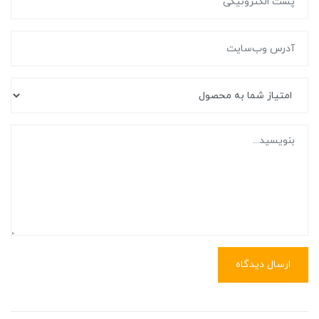
ارسال دیدگاه