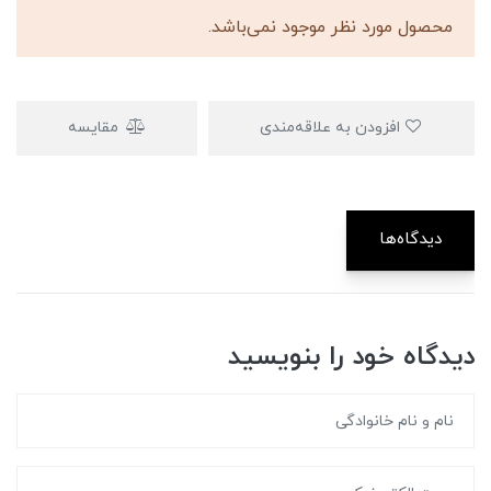
محصول مورد نظر موجود نمی‌باشد.
افزودن به علاقه‌مندی
مقایسه
دیدگاه‌ها
دیدگاه خود را بنویسید