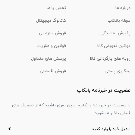
درباره ما
تماس با ما
مجله باتکاپ
کاتالوگ دیجیتال
پذیرش نمایندگی
فروش سازمانی
قوانین تعویض کالا
قوانین و مقررات
رویه های بازگردانی کالا
پرسش های متداول
رهگیری پستی
فروش اقساطی
عضویت در خبرنامه باتکاپ
با عضویت در خبرنامه باتکاپ، اولین نفری باشید که از تخفیف های
فصلی باخبر میشوید!