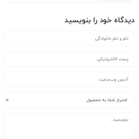
دیدگاه خود را بنویسید