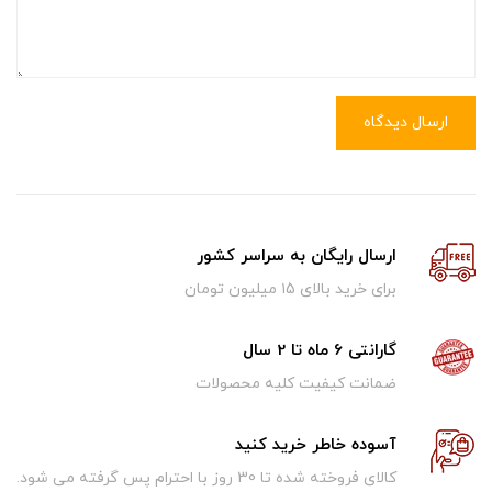
ارسال دیدگاه
ارسال رایگان به سراسر کشور
برای خرید بالای ۱5 میلیون تومان
گارانتی 6 ماه تا 2 سال
ضمانت کیفیت کلیه محصولات
آسوده خاطر خرید کنید
کالای فروخته شده تا 30 روز با احترام پس گرفته می شود.