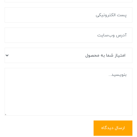
ارسال دیدگاه