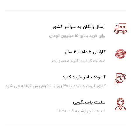
ارسال رایگان به سراسر کشور
برای خرید بالای ۱5 میلیون تومان
گارانتی 6 ماه تا 2 سال
ضمانت کیفیت کلیه محصولات
آسوده خاطر خرید کنید
کالای فروخته شده تا 30 روز با احترام پس گرفته می شود.
ساعت پاسخگویی
شنبه تا چهارشنبه 9 تا 16.30