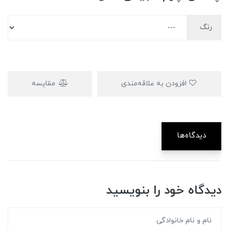
رنگ
افزودن به علاقه‌مندی
مقایسه
دیدگاه‌ها
دیدگاه خود را بنویسید