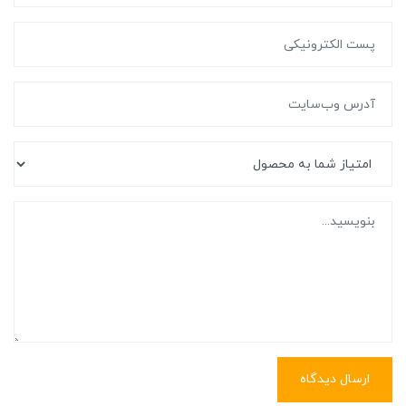
ارسال دیدگاه