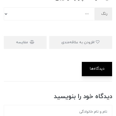
رنگ
افزودن به علاقه‌مندی
مقایسه
دیدگاه‌ها
دیدگاه خود را بنویسید