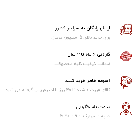
ارسال رایگان به سراسر کشور
برای خرید بالای ۱5 میلیون تومان
گارانتی 6 ماه تا 2 سال
ضمانت کیفیت کلیه محصولات
آسوده خاطر خرید کنید
کالای فروخته شده تا 30 روز با احترام پس گرفته می شود.
ساعت پاسخگویی
شنبه تا چهارشنبه 9 تا 16.30