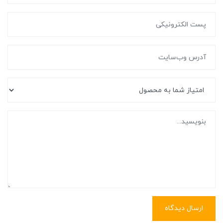
ارسال دیدگاه