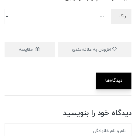
رنگ
افزودن به علاقه‌مندی
مقایسه
دیدگاه‌ها
دیدگاه خود را بنویسید