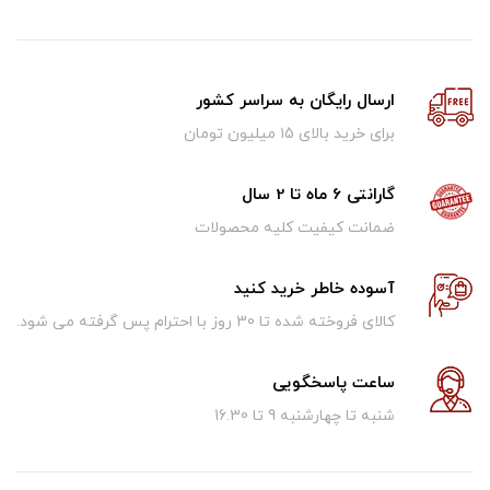
ارسال رایگان به سراسر کشور
برای خرید بالای ۱5 میلیون تومان
گارانتی 6 ماه تا 2 سال
ضمانت کیفیت کلیه محصولات
آسوده خاطر خرید کنید
کالای فروخته شده تا 30 روز با احترام پس گرفته می شود.
ساعت پاسخگویی
شنبه تا چهارشنبه 9 تا 16.30