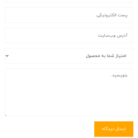
ارسال دیدگاه