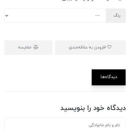
رنگ
افزودن به علاقه‌مندی
مقایسه
دیدگاه‌ها
دیدگاه خود را بنویسید