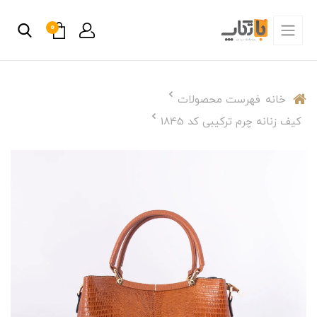
0
خانه
فهرست محصولات
کیف زنانه چرم ترکیبی کد 1845