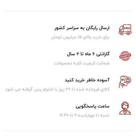
ارسال رایگان به سراسر کشور
برای خرید بالای ۱5 میلیون تومان
گارانتی 6 ماه تا 2 سال
ضمانت کیفیت کلیه محصولات
آسوده خاطر خرید کنید
کالای فروخته شده تا 30 روز با احترام پس گرفته می شود.
ساعت پاسخگویی
شنبه تا چهارشنبه 9 تا 16.30