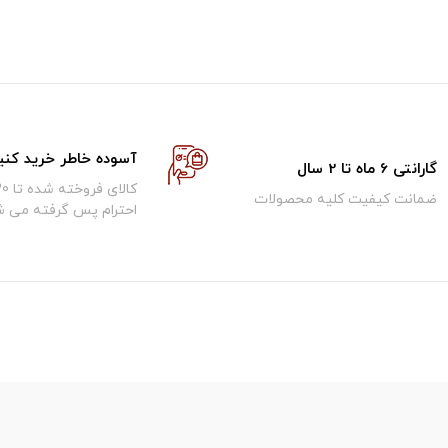
آسوده خاطر خرید کنی
گارانتی 6 ماه تا 2 سال
ضمانت کیفیت کلیه محصولات
احترام پس گرفته می ش