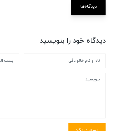
دیدگاه‌ها
دیدگاه خود را بنویسید
ارسال دیدگاه