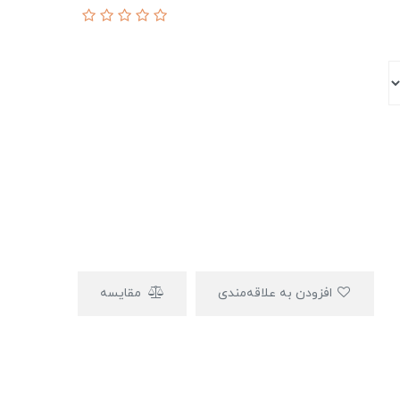
افزودن به علاقه‌مندی
مقایسه