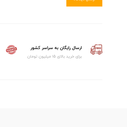
ارسال رایگان به سراسر کشور
برای خرید بالای ۱5 میلیون تومان