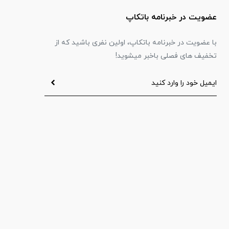
عضویت در خبرنامه باتکاپ
با عضویت در خبرنامه باتکاپ، اولین نفری باشید که از
تخفیف های فصلی باخبر میشوید!