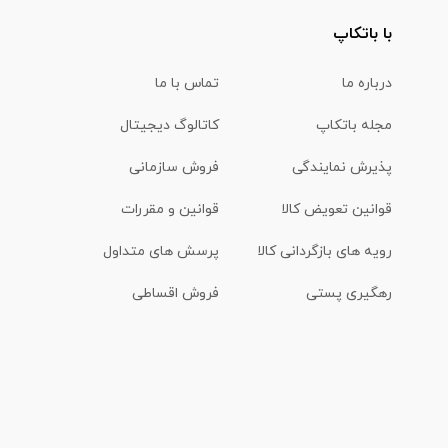
با باتکاپ
درباره ما
تماس با ما
مجله باتکاپ
کاتالوگ دیجیتال
پذیرش نمایندگی
فروش سازمانی
قوانین تعویض کالا
قوانین و مقررات
رویه های بازگردانی کالا
پرسش های متداول
رهگیری پستی
فروش اقساطی