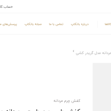
حساب کا
لاها
درباره باتکاپ
تماس با ما
مجله باتکاپ
پرسش‌های مت
دانه مدل گریدر کشی
کفش چرم مردانه