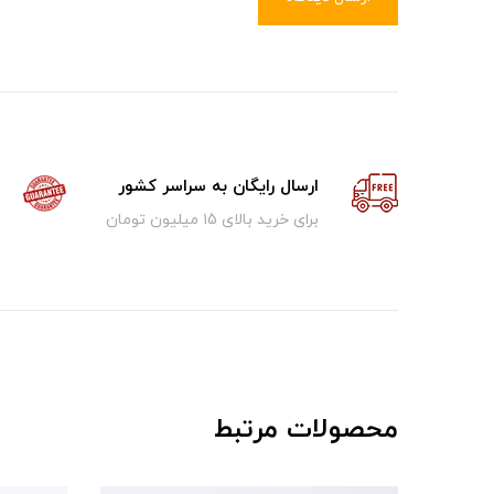
ارسال رایگان به سراسر کشور
برای خرید بالای ۱5 میلیون تومان
محصولات مرتبط