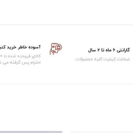
آسوده خاطر خرید کنی
گارانتی 6 ماه تا 2 سال
ضمانت کیفیت کلیه محصولات
احترام پس گرفته می ش