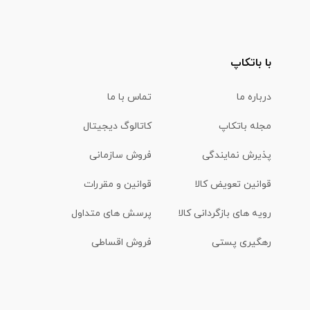
با باتکاپ
درباره ما
تماس با ما
مجله باتکاپ
کاتالوگ دیجیتال
پذیرش نمایندگی
فروش سازمانی
قوانین تعویض کالا
قوانین و مقررات
رویه های بازگردانی کالا
پرسش های متداول
رهگیری پستی
فروش اقساطی