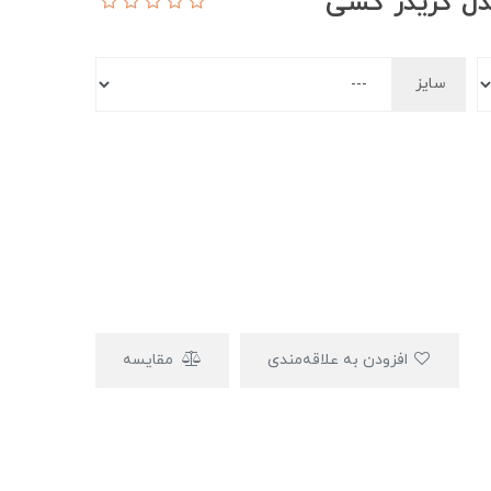
دل گریدر کشی
سایز
افزودن به علاقه‌مندی
مقایسه