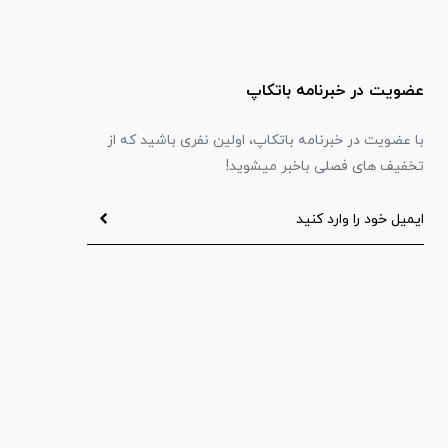
عضویت در خبرنامه باتکاپ
با عضویت در خبرنامه باتکاپ، اولین نفری باشید که از
تخفیف های فصلی باخبر میشوید!