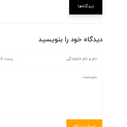
دیدگاه‌ها
دیدگاه خود را بنویسید
ارسال دیدگاه