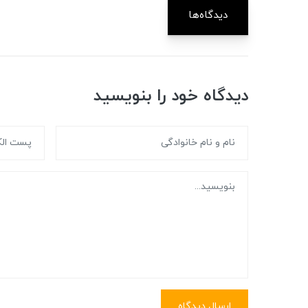
دیدگاه‌ها
دیدگاه خود را بنویسید
ارسال دیدگاه