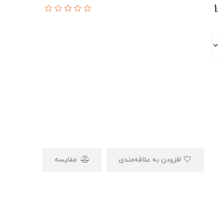
افزودن به علاقه‌مندی
مقایسه