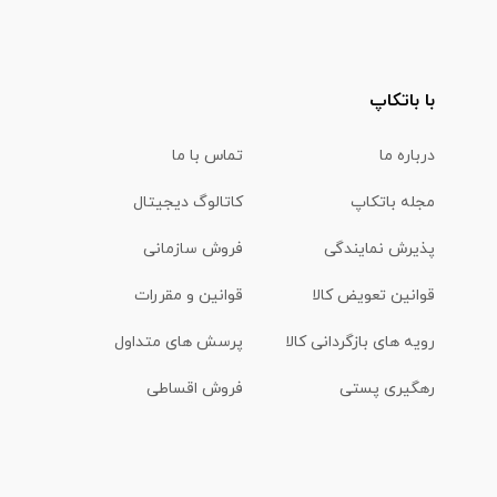
با باتکاپ
درباره ما
تماس با ما
مجله باتکاپ
کاتالوگ دیجیتال
پذیرش نمایندگی
فروش سازمانی
قوانین تعویض کالا
قوانین و مقررات
رویه های بازگردانی کالا
پرسش های متداول
رهگیری پستی
فروش اقساطی