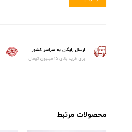
ارسال رایگان به سراسر کشور
برای خرید بالای ۱5 میلیون تومان
محصولات مرتبط