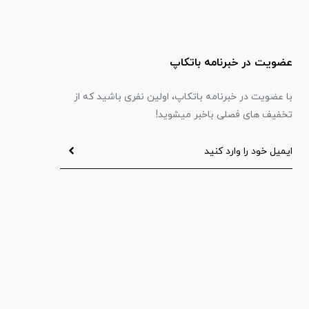
عضویت در خبرنامه باتکاپ
با عضویت در خبرنامه باتکاپ، اولین نفری باشید که از
تخفیف های فصلی باخبر میشوید!