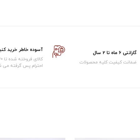
آسوده خاطر خرید کنی
گارانتی 6 ماه تا 2 سال
ضمانت کیفیت کلیه محصولات
احترام پس گرفته می ش