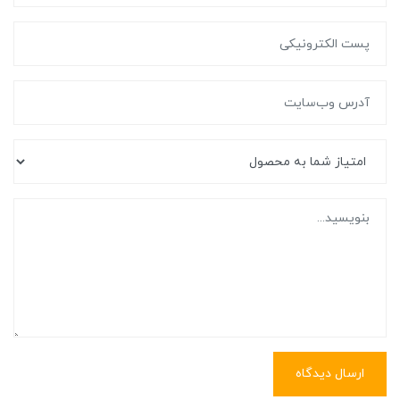
ارسال دیدگاه