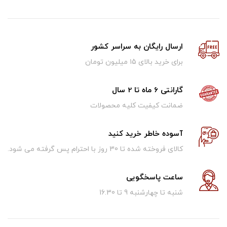
ارسال رایگان به سراسر کشور
برای خرید بالای ۱5 میلیون تومان
گارانتی 6 ماه تا 2 سال
ضمانت کیفیت کلیه محصولات
آسوده خاطر خرید کنید
کالای فروخته شده تا 30 روز با احترام پس گرفته می شود.
ساعت پاسخگویی
شنبه تا چهارشنبه 9 تا 16.30