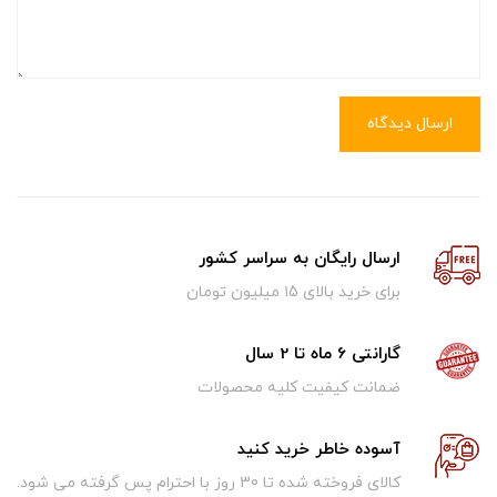
ارسال دیدگاه
ارسال رایگان به سراسر کشور
برای خرید بالای ۱5 میلیون تومان
گارانتی 6 ماه تا 2 سال
ضمانت کیفیت کلیه محصولات
آسوده خاطر خرید کنید
کالای فروخته شده تا 30 روز با احترام پس گرفته می شود.