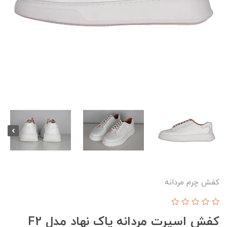
کفش چرم مردانه
کفش اسپرت مردانه پاک نهاد مدل F2