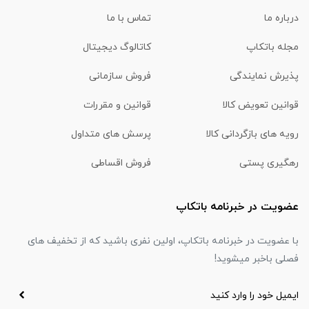
درباره ما
تماس با ما
مجله باتکاپ
کاتالوگ دیجیتال
پذیرش نمایندگی
فروش سازمانی
قوانین تعویض کالا
قوانین و مقررات
رویه های بازگردانی کالا
پرسش های متداول
رهگیری پستی
فروش اقساطی
عضویت در خبرنامه باتکاپ
با عضویت در خبرنامه باتکاپ، اولین نفری باشید که از تخفیف های
فصلی باخبر میشوید!