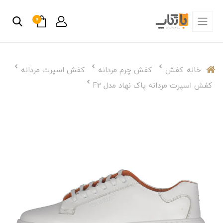
0
خانه
کفش
کفش چرم مردانه
کفش اسپرت مردانه
کفش اسپرت مردانه پاک نهاد مدل F2