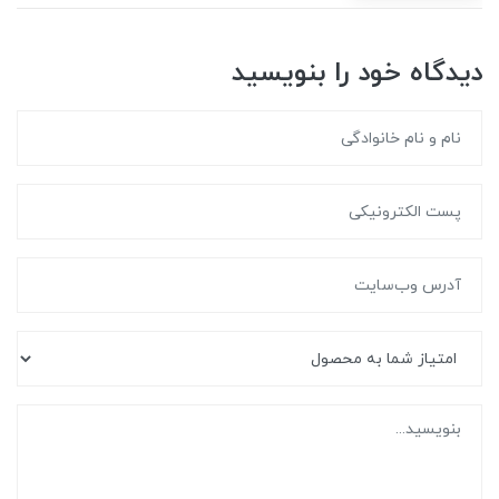
دیدگاه خود را بنویسید