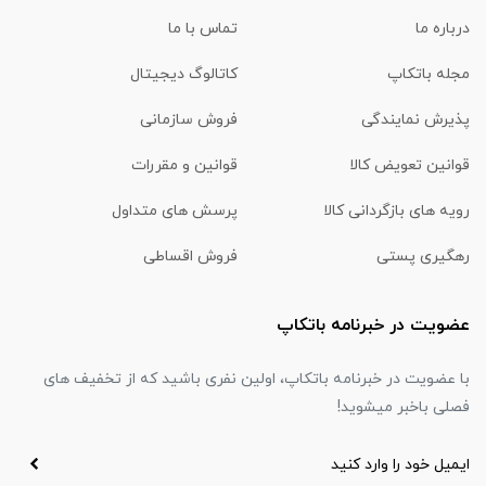
درباره ما
تماس با ما
مجله باتکاپ
کاتالوگ دیجیتال
پذیرش نمایندگی
فروش سازمانی
قوانین تعویض کالا
قوانین و مقررات
رویه های بازگردانی کالا
پرسش های متداول
رهگیری پستی
فروش اقساطی
عضویت در خبرنامه باتکاپ
با عضویت در خبرنامه باتکاپ، اولین نفری باشید که از تخفیف های
فصلی باخبر میشوید!