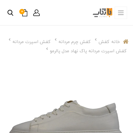
0
خانه
کفش
کفش چرم مردانه
کفش اسپرت مردانه
کفش اسپرت مردانه پاک نهاد مدل پالرمو