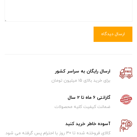
ارسال دیدگاه
ارسال رایگان به سراسر کشور
برای خرید بالای ۱5 میلیون تومان
گارانتی 6 ماه تا 2 سال
ضمانت کیفیت کلیه محصولات
آسوده خاطر خرید کنید
کالای فروخته شده تا 30 روز با احترام پس گرفته می شود.