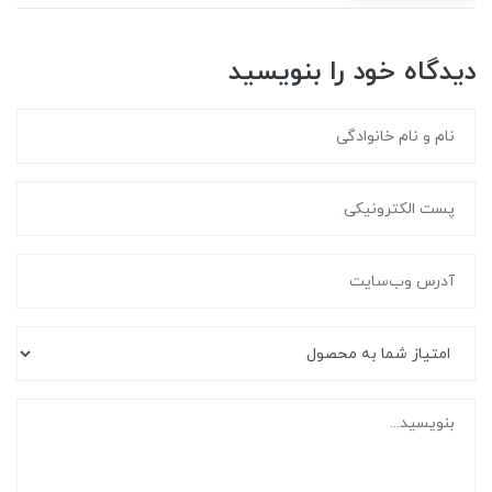
دیدگاه خود را بنویسید