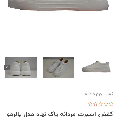
کفش چرم مردانه
کفش اسپرت مردانه پاک نهاد مدل پالرمو