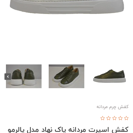
کفش چرم مردانه
کفش اسپرت مردانه پاک نهاد مدل پالرمو