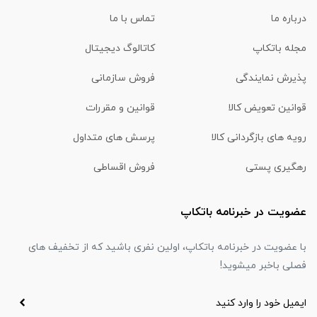
درباره ما
تماس با ما
مجله باتکاپ
کاتالوگ دیجیتال
پذیرش نمایندگی
فروش سازمانی
قوانین تعویض کالا
قوانین و مقررات
رویه های بازگردانی کالا
پرسش های متداول
رهگیری پستی
فروش اقساطی
عضویت در خبرنامه باتکاپ
با عضویت در خبرنامه باتکاپ، اولین نفری باشید که از تخفیف های
فصلی باخبر میشوید!