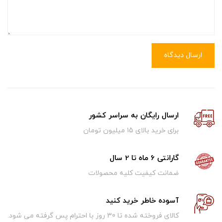
ارسال دیدگاه
ارسال رایگان به سراسر کشور
برای خرید بالای ۱5 میلیون تومان
گارانتی 6 ماه تا 2 سال
ضمانت کیفیت کلیه محصولات
آسوده خاطر خرید کنید
کالای فروخته شده تا 30 روز با احترام پس گرفته می شود.