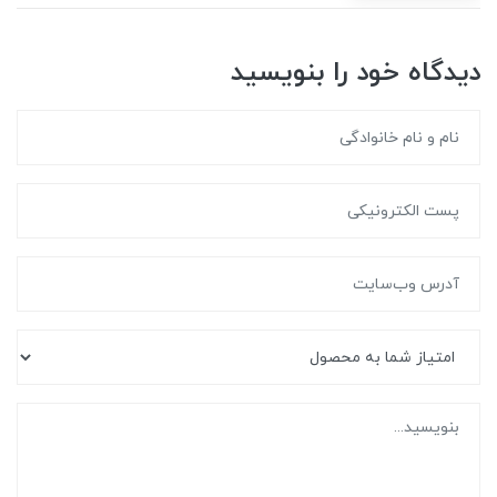
دیدگاه خود را بنویسید