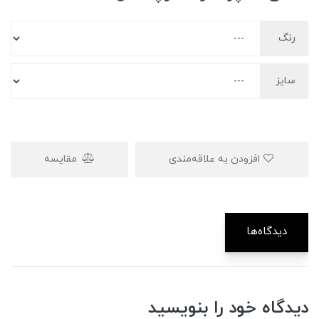
رنگ
سایز
افزودن به علاقه‌مندی
مقایسه
دیدگاه‌ها
دیدگاه خود را بنویسید