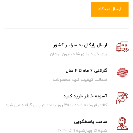
ارسال دیدگاه
ارسال رایگان به سراسر کشور
برای خرید بالای ۱5 میلیون تومان
گارانتی 6 ماه تا 2 سال
ضمانت کیفیت کلیه محصولات
آسوده خاطر خرید کنید
کالای فروخته شده تا 30 روز با احترام پس گرفته می شود.
ساعت پاسخگویی
شنبه تا چهارشنبه 9 تا 16.30