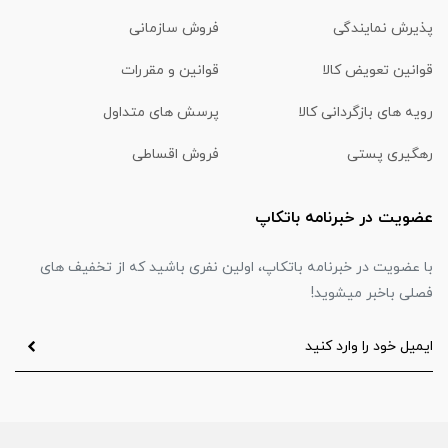
پذیرش نمایندگی
فروش سازمانی
قوانین تعویض کالا
قوانین و مقررات
رویه های بازگردانی کالا
پرسش های متداول
رهگیری پستی
فروش اقساطی
عضویت در خبرنامه باتکاپ
با عضویت در خبرنامه باتکاپ، اولین نفری باشید که از تخفیف های
فصلی باخبر میشوید!