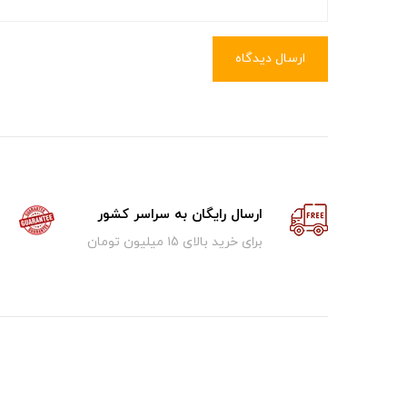
ارسال دیدگاه
ارسال رایگان به سراسر کشور
برای خرید بالای ۱5 میلیون تومان