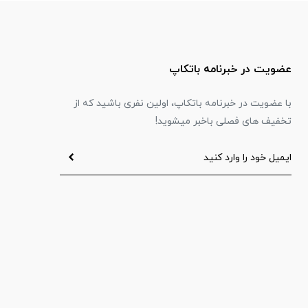
عضویت در خبرنامه باتکاپ
با عضویت در خبرنامه باتکاپ، اولین نفری باشید که از
تخفیف های فصلی باخبر میشوید!