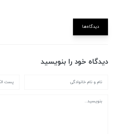
دیدگاه‌ها
دیدگاه خود را بنویسید