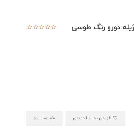
ژیله دورو رنگ طوسی
افزودن به علاقه‌مندی
مقایسه