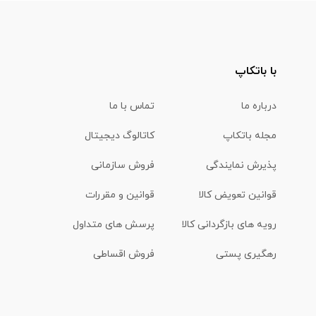
با باتکاپ
درباره ما
تماس با ما
مجله باتکاپ
کاتالوگ دیجیتال
پذیرش نمایندگی
فروش سازمانی
قوانین تعویض کالا
قوانین و مقررات
رویه های بازگردانی کالا
پرسش های متداول
رهگیری پستی
فروش اقساطی