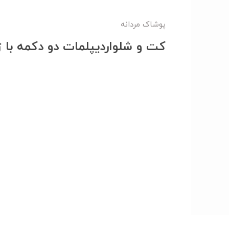
پوشاک مردانه
کت و شلواردیپلمات دو دکمه با 