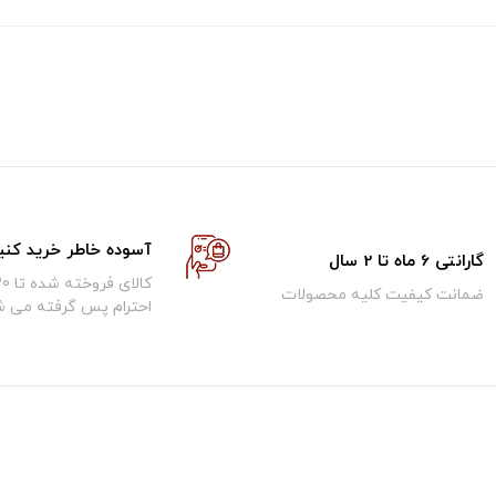
آسوده خاطر خرید کنی
گارانتی 6 ماه تا 2 سال
ضمانت کیفیت کلیه محصولات
احترام پس گرفته می ش