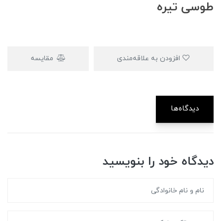
طوسی تیره
افزودن به علاقه‌مندی
مقایسه
دیدگاه‌ها
دیدگاه خود را بنویسید