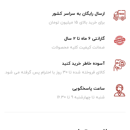
ارسال رایگان به سراسر کشور
برای خرید بالای ۱5 میلیون تومان
گارانتی 6 ماه تا 2 سال
ضمانت کیفیت کلیه محصولات
آسوده خاطر خرید کنید
کالای فروخته شده تا 30 روز با احترام پس گرفته می شود.
ساعت پاسخگویی
شنبه تا چهارشنبه 9 تا 16.30