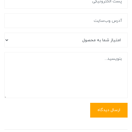
ارسال دیدگاه