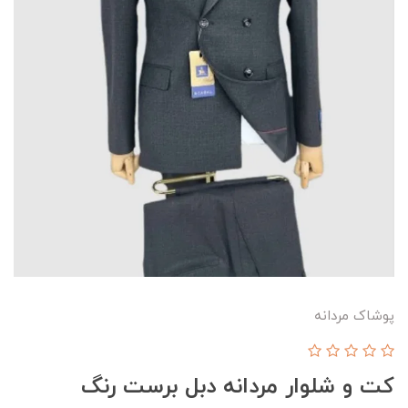
پوشاک مردانه
کت و شلوار مردانه دبل برست رنگ