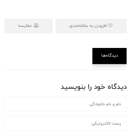
افزودن به علاقه‌مندی
مقایسه
دیدگاه‌ها
دیدگاه خود را بنویسید