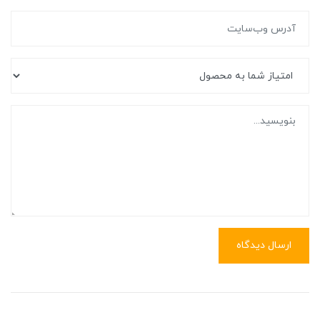
ارسال دیدگاه