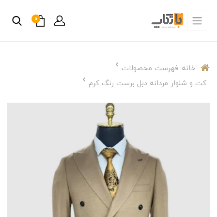
0
خانه
فهرست محصولات
کت و شلوار مردانه دبل برست رنگ کرم