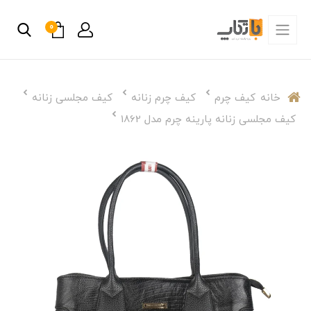
0
خانه
کیف چرم
کیف چرم زنانه
کیف مجلسی زنانه
کیف مجلسی زنانه پارینه چرم مدل 1862