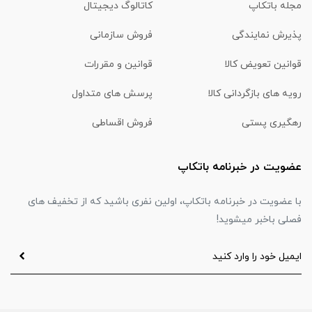
مجله باتکاپ
کاتالوگ دیجیتال
پذیرش نمایندگی
فروش سازمانی
قوانین تعویض کالا
قوانین و مقررات
رویه های بازگردانی کالا
پرسش های متداول
رهگیری پستی
فروش اقساطی
عضویت در خبرنامه باتکاپ
با عضویت در خبرنامه باتکاپ، اولین نفری باشید که از تخفیف های
فصلی باخبر میشوید!