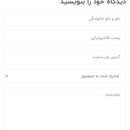
دیدگاه خود را بنویسید