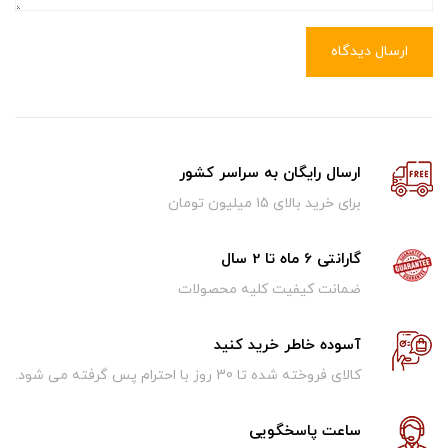
ارسال دیدگاه
ارسال رایگان به سراسر کشور
برای خرید بالای ۱5 میلیون تومان
گارانتی 6 ماه تا 2 سال
ضمانت کیفیت کلیه محصولات
آسوده خاطر خرید کنید
کالای فروخته شده تا 30 روز با احترام پس گرفته می شود.
ساعت پاسخگویی