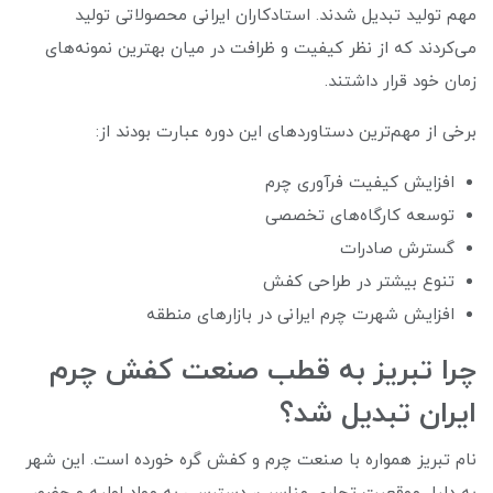
مهم تولید تبدیل شدند. استادکاران ایرانی محصولاتی تولید
می‌کردند که از نظر کیفیت و ظرافت در میان بهترین نمونه‌های
زمان خود قرار داشتند.
برخی از مهم‌ترین دستاوردهای این دوره عبارت بودند از:
افزایش کیفیت فرآوری چرم
توسعه کارگاه‌های تخصصی
گسترش صادرات
تنوع بیشتر در طراحی کفش
افزایش شهرت چرم ایرانی در بازارهای منطقه
چرا تبریز به قطب صنعت کفش چرم
ایران تبدیل شد؟
نام تبریز همواره با صنعت چرم و کفش گره خورده است. این شهر