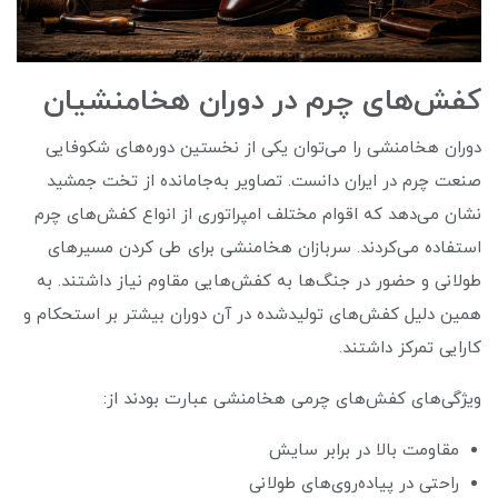
کفش‌های چرم در دوران هخامنشیان
دوران هخامنشی را می‌توان یکی از نخستین دوره‌های شکوفایی
صنعت چرم در ایران دانست. تصاویر به‌جامانده از تخت جمشید
نشان می‌دهد که اقوام مختلف امپراتوری از انواع کفش‌های چرم
استفاده می‌کردند. سربازان هخامنشی برای طی کردن مسیرهای
طولانی و حضور در جنگ‌ها به کفش‌هایی مقاوم نیاز داشتند. به
همین دلیل کفش‌های تولیدشده در آن دوران بیشتر بر استحکام و
کارایی تمرکز داشتند.
ویژگی‌های کفش‌های چرمی هخامنشی عبارت بودند از:
مقاومت بالا در برابر سایش
راحتی در پیاده‌روی‌های طولانی