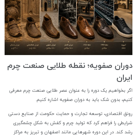
دوران صفویه؛ نقطه طلایی صنعت چرم
ایران
اگر بخواهیم یک دوره را به عنوان عصر طلایی صنعت چرم معرفی
کنیم، بدون شک باید به دوران صفویه اشاره کنیم.
رونق اقتصادی، توسعه تجارت و حمایت حکومت از صنایع دستی
شرایطی را فراهم کرد که تولید چرم و کفش به شکل چشمگیری
رشد کند. در این دوره شهرهایی مانند اصفهان و تبریز به مراکز