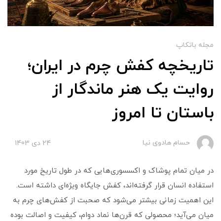
مجله باتکاپ
تاریخچه کفش چرم در ایران؛
روایت یک هنر ماندگار از
باستان تا امروز
حسام هادوی نیا
24 دی 1403
در میان تمام پوشاک و اکسسوری‌هایی که در طول تاریخ مورد
استفاده انسان قرار گرفته‌اند، کفش جایگاه ویژه‌ای داشته است.
این اهمیت زمانی بیشتر می‌شود که صحبت از کفش‌های چرم به
میان می‌آید؛ محصولی که قرن‌ها نماد دوام، کیفیت و اصالت بوده