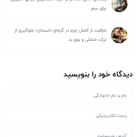
برای سفر
مراقبت از کفش چرم در گرمای تابستان؛ جلوگیری از
ترک، خشکی و بوی بد
دیدگاه خود را بنویسید