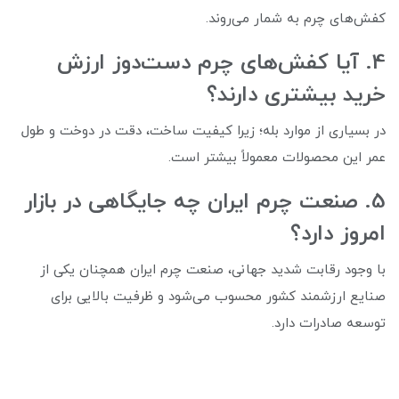
کفش‌های چرم به شمار می‌روند.
4. آیا کفش‌های چرم دست‌دوز ارزش
خرید بیشتری دارند؟
در بسیاری از موارد بله؛ زیرا کیفیت ساخت، دقت در دوخت و طول
عمر این محصولات معمولاً بیشتر است.
5. صنعت چرم ایران چه جایگاهی در بازار
امروز دارد؟
با وجود رقابت شدید جهانی، صنعت چرم ایران همچنان یکی از
صنایع ارزشمند کشور محسوب می‌شود و ظرفیت بالایی برای
توسعه صادرات دارد.