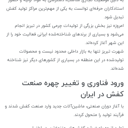
به دلیل موقعیت تجاری مناسب، دسترسی به مواد اولیه و حضور
استادکاران حرفه‌ای توانست به یکی از مهم‌ترین مراکز تولید کفش
تبدیل شود.
امروزه نیز بخش بزرگی از تولیدات چرمی کشور در تبریز انجام
می‌شود و بسیاری از برندهای شناخته‌شده ایرانی فعالیت خود را از
این شهر آغاز کرده‌اند.
شهرت تبریز تنها به بازار داخلی محدود نیست و محصولات
تولیدشده در این منطقه در بسیاری از کشورهای دیگر نیز شناخته
شده‌اند.
ورود فناوری و تغییر چهره صنعت
کفش در ایران
با آغاز دوران صنعتی، ماشین‌آلات جدید وارد صنعت کفش شدند و
فرآیند تولید را متحول کردند.