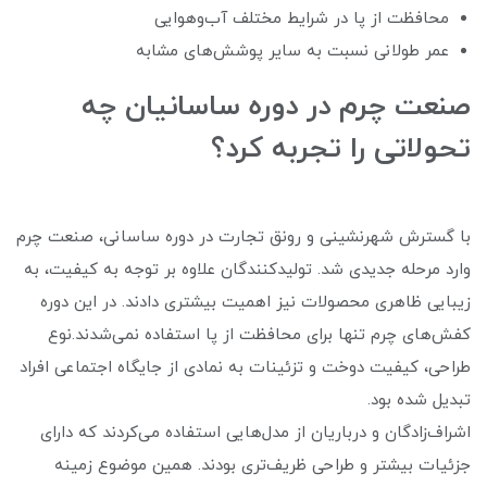
محافظت از پا در شرایط مختلف آب‌وهوایی
عمر طولانی نسبت به سایر پوشش‌های مشابه
صنعت چرم در دوره ساسانیان چه
تحولاتی را تجربه کرد؟
با گسترش شهرنشینی و رونق تجارت در دوره ساسانی، صنعت چرم
وارد مرحله جدیدی شد. تولیدکنندگان علاوه بر توجه به کیفیت، به
زیبایی ظاهری محصولات نیز اهمیت بیشتری دادند. در این دوره
کفش‌های چرم تنها برای محافظت از پا استفاده نمی‌شدند.نوع
طراحی، کیفیت دوخت و تزئینات به نمادی از جایگاه اجتماعی افراد
تبدیل شده بود.
اشراف‌زادگان و درباریان از مدل‌هایی استفاده می‌کردند که دارای
جزئیات بیشتر و طراحی ظریف‌تری بودند. همین موضوع زمینه