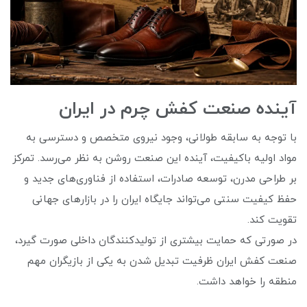
آینده صنعت کفش چرم در ایران
با توجه به سابقه طولانی، وجود نیروی متخصص و دسترسی به
مواد اولیه باکیفیت، آینده این صنعت روشن به نظر می‌رسد. تمرکز
بر طراحی مدرن، توسعه صادرات، استفاده از فناوری‌های جدید و
حفظ کیفیت سنتی می‌تواند جایگاه ایران را در بازارهای جهانی
تقویت کند.
در صورتی که حمایت بیشتری از تولیدکنندگان داخلی صورت گیرد،
صنعت کفش ایران ظرفیت تبدیل شدن به یکی از بازیگران مهم
منطقه را خواهد داشت.