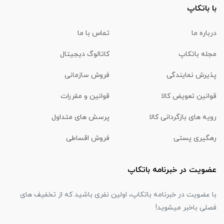
با باتکاپ
درباره ما
تماس با ما
مجله باتکاپ
کاتالوگ دیجیتال
پذیرش نمایندگی
فروش سازمانی
قوانین تعویض کالا
قوانین و مقررات
رویه های بازگردانی کالا
پرسش های متداول
رهگیری پستی
فروش اقساطی
عضویت در خبرنامه باتکاپ
با عضویت در خبرنامه باتکاپ، اولین نفری باشید که از تخفیف های
فصلی باخبر میشوید!