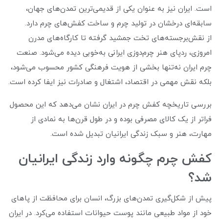
است. ایران نیز به عنوان یکی از قدیمی‌ترین تمدن‌های جهان،
سابقه‌ای درخشان در تولید چرم و ساخت کفش‌های چرم دارد.
از نقش‌برجسته‌های تخت جمشید گرفته تا کارگاه‌های مدرن
امروزی، ردپای هنر چرم‌دوزی ایرانی به‌خوبی دیده می‌شود. صنعت
چرم ایران نه‌تنها بخشی از هویت فرهنگی کشور محسوب می‌شود،
بلکه نقش مهمی در اقتصاد، اشتغال و صادرات نیز ایفا کرده است.
بررسی تاریخچه کفش چرم در ایران نشان می‌دهد که این محصول
فراتر از یک کالای مصرفی بوده و در طول قرن‌ها به نمادی از
مهارت، هنر و سبک زندگی ایرانیان تبدیل شده است.
کفش چرم چگونه وارد زندگی ایرانیان
شد؟
پیش از شکل‌گیری تمدن‌های بزرگ، انسان برای محافظت از پاهای
خود از مواد طبیعی مانند پوست حیوانات استفاده می‌کرد. در ایران