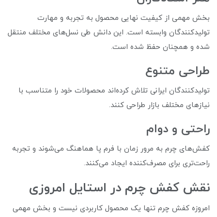
بخش مهمی از کیفیت نهایی محصول به تجربه و مهارت
تولیدکنندگان وابسته است. این دانش طی نسل‌های مختلف منتقل
شده و همچنان حفظ شده است.
طراحی متنوع
تولیدکنندگان ایرانی تلاش کرده‌اند محصولات خود را متناسب با
نیازهای مختلف بازار طراحی کنند.
راحتی و دوام
کفش‌های چرم به مرور زمان با فرم پا هماهنگ می‌شوند و تجربه
راحت‌تری برای مصرف‌کننده ایجاد می‌کنند.
نقش کفش چرم در استایل امروزی
امروزه کفش چرم تنها یک محصول کاربردی نیست و بخش مهمی