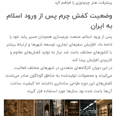
پیشرفت هنر چرم‌دوزی را فراهم کرد.
وضعیت کفش چرم پس از ورود اسلام
به ایران
پس از ورود اسلام، صنعت چرم‌سازی همچنان مسیر رشد خود را
ادامه داد. افزایش سفرهای تجاری، توسعه شهرها و ارتباط بیشتر
با کشورهای مختلف باعث شد نیاز به تولید کفش‌های مقاوم و
کاربردی افزایش پیدا کند.
در این دوران کارگاه‌های متعددی در شهرهای مختلف فعالیت
می‌کردند و محصولات تولیدشده به مناطق گوناگون صادر می‌شدند.
کفش‌های این دوره طراحی ساده‌تری داشتند اما کیفیت ساخت
آن‌ها باعث شده بود سال‌ها مورد استفاده قرار گیرند.