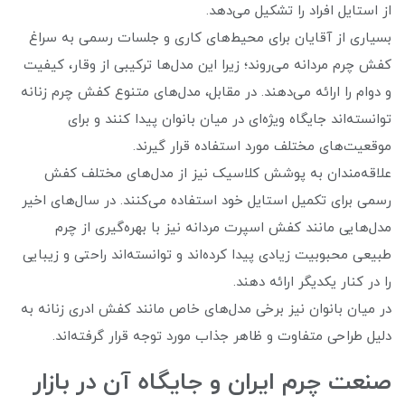
از استایل افراد را تشکیل می‌دهد.
بسیاری از آقایان برای محیط‌های کاری و جلسات رسمی به سراغ
کفش چرم مردانه می‌روند؛ زیرا این مدل‌ها ترکیبی از وقار، کیفیت
و دوام را ارائه می‌دهند. در مقابل، مدل‌های متنوع کفش چرم زنانه
توانسته‌اند جایگاه ویژه‌ای در میان بانوان پیدا کنند و برای
موقعیت‌های مختلف مورد استفاده قرار گیرند.
علاقه‌مندان به پوشش کلاسیک نیز از مدل‌های مختلف کفش
رسمی برای تکمیل استایل خود استفاده می‌کنند. در سال‌های اخیر
مدل‌هایی مانند کفش اسپرت مردانه نیز با بهره‌گیری از چرم
طبیعی محبوبیت زیادی پیدا کرده‌اند و توانسته‌اند راحتی و زیبایی
را در کنار یکدیگر ارائه دهند.
در میان بانوان نیز برخی مدل‌های خاص مانند کفش ادری زنانه به
دلیل طراحی متفاوت و ظاهر جذاب مورد توجه قرار گرفته‌اند.
صنعت چرم ایران و جایگاه آن در بازار