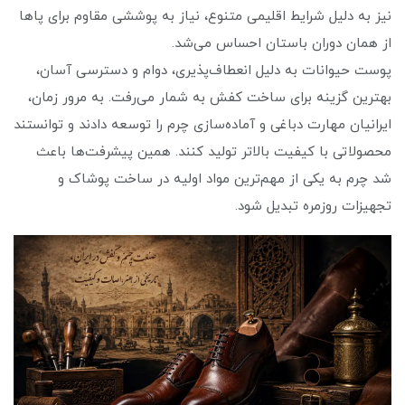
نیز به دلیل شرایط اقلیمی متنوع، نیاز به پوششی مقاوم برای پاها
از همان دوران باستان احساس می‌شد.
پوست حیوانات به دلیل انعطاف‌پذیری، دوام و دسترسی آسان،
بهترین گزینه برای ساخت کفش به شمار می‌رفت. به مرور زمان،
ایرانیان مهارت دباغی و آماده‌سازی چرم را توسعه دادند و توانستند
محصولاتی با کیفیت بالاتر تولید کنند. همین پیشرفت‌ها باعث
شد چرم به یکی از مهم‌ترین مواد اولیه در ساخت پوشاک و
تجهیزات روزمره تبدیل شود.