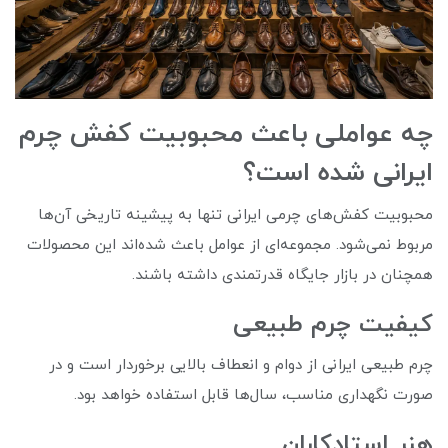
چه عواملی باعث محبوبیت کفش چرم
ایرانی شده است؟
محبوبیت کفش‌های چرمی ایرانی تنها به پیشینه تاریخی آن‌ها
مربوط نمی‌شود. مجموعه‌ای از عوامل باعث شده‌اند این محصولات
همچنان در بازار جایگاه قدرتمندی داشته باشند.
کیفیت چرم طبیعی
چرم طبیعی ایرانی از دوام و انعطاف بالایی برخوردار است و در
صورت نگهداری مناسب، سال‌ها قابل استفاده خواهد بود.
هنر استادکاران