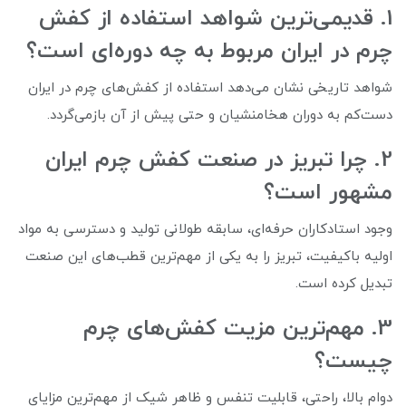
1. قدیمی‌ترین شواهد استفاده از کفش
چرم در ایران مربوط به چه دوره‌ای است؟
شواهد تاریخی نشان می‌دهد استفاده از کفش‌های چرم در ایران
دست‌کم به دوران هخامنشیان و حتی پیش از آن بازمی‌گردد.
2. چرا تبریز در صنعت کفش چرم ایران
مشهور است؟
وجود استادکاران حرفه‌ای، سابقه طولانی تولید و دسترسی به مواد
اولیه باکیفیت، تبریز را به یکی از مهم‌ترین قطب‌های این صنعت
تبدیل کرده است.
3. مهم‌ترین مزیت کفش‌های چرم
چیست؟
دوام بالا، راحتی، قابلیت تنفس و ظاهر شیک از مهم‌ترین مزایای