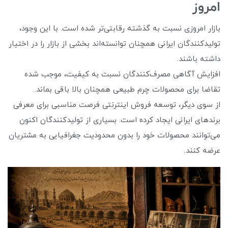
امروز
بازار امروزی نسبت به گذشته رقابتی‌تر شده است. با این وجود،
تولیدکنندگان ایرانی همچنان توانسته‌اند بخشی از بازار را در اختیار
داشته باشند.
افزایش آگاهی مصرف‌کنندگان نسبت به کیفیت، موجب شده
تقاضا برای محصولات چرم طبیعی همچنان بالا باقی بماند.
از سوی دیگر، توسعه فروش اینترنتی فرصت مناسبی برای معرفی
برندهای ایرانی ایجاد کرده است. بسیاری از تولیدکنندگان اکنون
می‌توانند محصولات خود را بدون محدودیت جغرافیایی به مشتریان
عرضه کنند.