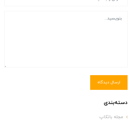
ارسال دیدگاه
دسته‌بندی
مجله باتکاپ