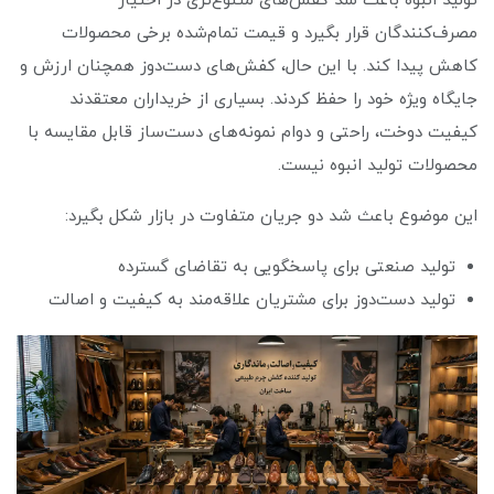
تولید انبوه باعث شد کفش‌های متنوع‌تری در اختیار
مصرف‌کنندگان قرار بگیرد و قیمت تمام‌شده برخی محصولات
کاهش پیدا کند. با این حال، کفش‌های دست‌دوز همچنان ارزش و
جایگاه ویژه خود را حفظ کردند. بسیاری از خریداران معتقدند
کیفیت دوخت، راحتی و دوام نمونه‌های دست‌ساز قابل مقایسه با
محصولات تولید انبوه نیست.
این موضوع باعث شد دو جریان متفاوت در بازار شکل بگیرد:
تولید صنعتی برای پاسخگویی به تقاضای گسترده
تولید دست‌دوز برای مشتریان علاقه‌مند به کیفیت و اصالت