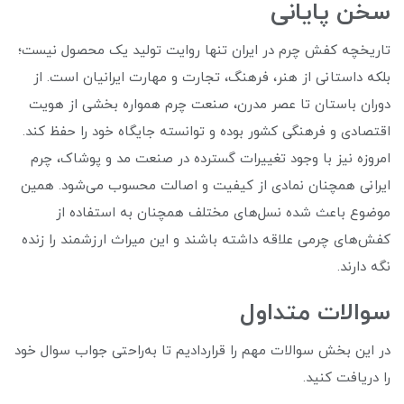
سخن پایانی
تاریخچه کفش چرم در ایران تنها روایت تولید یک محصول نیست؛
بلکه داستانی از هنر، فرهنگ، تجارت و مهارت ایرانیان است. از
دوران باستان تا عصر مدرن، صنعت چرم همواره بخشی از هویت
اقتصادی و فرهنگی کشور بوده و توانسته جایگاه خود را حفظ کند.
امروزه نیز با وجود تغییرات گسترده در صنعت مد و پوشاک، چرم
ایرانی همچنان نمادی از کیفیت و اصالت محسوب می‌شود. همین
موضوع باعث شده نسل‌های مختلف همچنان به استفاده از
کفش‌های چرمی علاقه داشته باشند و این میراث ارزشمند را زنده
نگه دارند.
سوالات متداول
در این بخش سوالات مهم را قراردادیم تا به‌راحتی جواب سوال خود
را دریافت کنید.