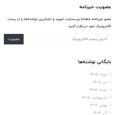
عضویت خبرنامه
عضو خبرنامه ماهانه وب‌سایت شوید و تازه‌ترین نوشته‌ها را در پست
الکترونیک خود دریافت کنید.
عضویت
بایگانی نوشته‌ها
مرداد 1405
تير 1405
خرداد 1405
ارديبهشت 1405
بهمن 1404
آذر 1404