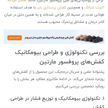
برخی از پوشیدنی‌های طبی پروفسور مارتین، مانند
صندل مردانه
آلبرت شرانک
و همچنین
کفش پرستاری بایر
با هدف استفاده
طولانی‌ مدت در محیط کار طراحی شده‌اند و به همین دلیل در میان
کادر درمان و مشاغل پرتحرک محبوب هستند.
بررسی تکنولوژی و طراحی بیومکانیک
کفش‌های پروفسور مارتین
پشتوانه علمی و متریال درجه‌یک، این محصول را از کفش‌های
روزمره متمایز می‌کند. در ادامه مکانیزم عملکرد هر بخش را با
رویکرد تخصصی بررسی می‌کنیم:
۱. تکنولوژی بیومکانیک و توزیع فشار در طراحی
کفش