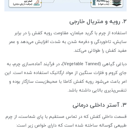
۲. رویه و متریال خارجی
استفاده از چرم با گرید مبلمان، مقاومت رویه کفش را در برابر
سایش، تاخوردگی و دفرمه شدن به شدت افزایش می‌دهد و عمر
مفید کفش را طولانی می‌کند.
دباغی گیاهی (Vegetable Tanned)، در فرآیند آماده‌سازی چرم، به
جای کروم و فلزات سنگین از مواد ارگانیک استفاده شده است. این
امر باعث می‌شود رویه کفش کاملا با محیط‌زیست سازگار بوده و
تنفس‌پذیری بالایی داشته باشد.
۳. آستر داخلی درمانی
قسمت داخلی کفش که در تماس مستقیم با پای شماست، از چرم
طبیعی گوساله ساخته شده است که دارای خواص زیر است: