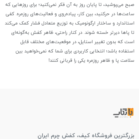
صبح می‌پوشید، تا پایان روز به آن فکر نمی‌کنید؛ برای روزهایی که
ساعت‌ها در حرکتید، بین کار، پیاده‌روی و فعالیت‌های روزمره. کفی
استاندارد و ساختار ارگونومیک به توزیع متعادل فشار کمک می‌کند
تا پاها دیرتر خسته شوند. در کنار راحتی، ظاهر کفش به‌گونه‌ای
است که بدون تغییر استایل، در موقعیت‌های مختلف قابل
استفاده باشد؛ انتخابی کاربردی برای شما که نمی‌خواهید بین
سلامت پا و ظاهر روزمره یکی را قربانی کنند!
بزرگترین فروشگاه کیف، کفش چرم ایران