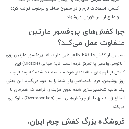
کفش، اصطکاک لازم را در سطوح صاف و مرطوب فراهم کرده
و مانع از سر خوردن می‌شوند.
چرا کفش‌های پروفسور مارتین
متفاوت عمل می‌کند؟
بسیاری از کفش‌ها فقط ظاهر طبی دارند، اما پروفسور مارتین روی
آناتومی واقعی پا تمرکز کرده است. لایه میانی (Midsole) این
کفش از فوم‌های حافظه‌دار هوشمند ساخته شده که بعد از چند
روز پوشیدن، فرم اختصاصی پای شما را به خود می‌گیرد. این یعنی
یک قالب شخصی‌سازی‌ شده بدون هزینه‌ی گزاف، که همزمان با
اصلاح زاویه مچ پا، از چرخش‌های مضر (Overpronation) جلوگیری
می‌کند.
فروشگاه بزرگ کفش چرم ایران،