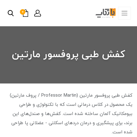
0
کفش طبی پروفسور مارتین
کفش طبی پروفسور مارتین (Professor Martin / پروف مارتین)
یک محصول در کلاس درمانی است که با تکنولوژی و طراحی
بیومکانیک آلمان ساخته شده است. کفش‌ها و صندل‌های این
برند، برای پیشگیری و درمان دردهای اسکلتی - عضلانی پا طراحی
شده است.