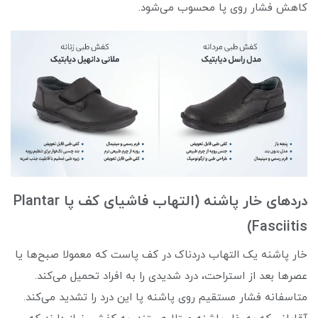
کاهش فشار روی پا محسوب می‌شود.
دردهای خار پاشنه (التهاب فاشیای کف پا Plantar
Fasciitis)
خار پاشنه یک التهاب دردناک در کف پاست که معمولا صبح‌ها یا
عصر‌ها بعد از استراحت، درد شدیدی را به افراد تحمیل می‌کند.
متاسفانه فشار مستقیم روی پاشنه پا این درد را تشدید می‌کند.