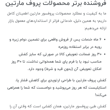
فروشنده برتر محصولات پروف مارتین
ما به کیفیت و عملکرد محصولات پروفسور مارتین اطمینان کامل
داریم؛ به همین دلیل، خدماتی فراتر از استانداردهای معمول بازار
ارائه می‌دهیم:
۶ ماه خدمات پس از فروش واقعی برای تضمین دوام زیره و
رویه در برابر استفاده روزمره
۳۰ روز ضمانت تعویض کالا در صورتی که سایز کفش
مناسب نبود یا با فرم پای شما همخوانی نداشت، تا ۳۰ روز
امکان تعویض آن (بدون قید و شرط) وجود دارد.
کفش پروف مارتین با طراحی ارتوپدی برای کاهش فشار پا،
استایلیست که هر روز می‌پوشید و دوامىست که شما را همراهی
می‌کند!
کفش طبی پروفسور مارتین، همان کفشی است که وقتی آن را