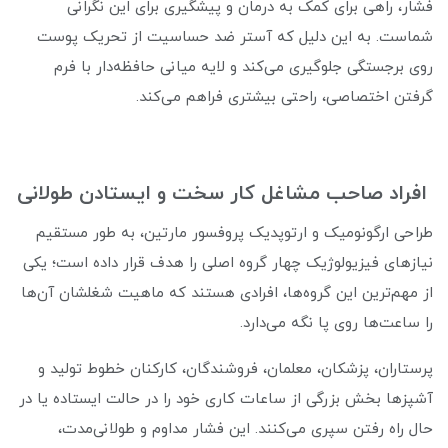
فشار، راهی برای کمک به درمان و پیشگیری برای این نگرانی
شماست. به این دلیل که آستر ضد حساسیت از تحریک پوست
روی برجستگی جلوگیری می‌کند و لایه میانی حافظه‌دار با فرم
گرفتن اختصاصی، راحتی بیشتری فراهم می‌کند.
افراد صاحب مشاغل کار سخت و ایستادن طولانی
طراحی ارگونومیک و ارتوپدیک پروفسور مارتین، به طور مستقیم
نیازهای فیزیولوژیک چهار گروه اصلی را هدف قرار داده است؛ یکی
از مهم‌ترین این گروه‌ها، افرادی هستند که ماهیت شغلشان آن‌ها
را ساعت‌ها روی پا نگه می‌دارد.
پرستاران، پزشکان، معلمان، فروشندگان، کارکنان خطوط تولید و
آشپزها بخش بزرگی از ساعات کاری خود را در حالت ایستاده یا در
حال راه رفتن سپری می‌کنند. این فشار مداوم و طولانی‌مدت،