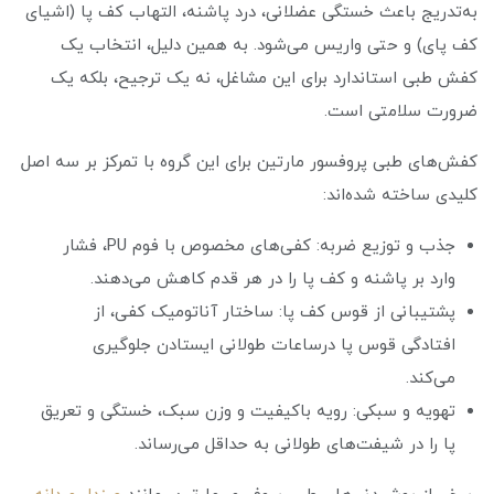
به‌تدریج باعث خستگی عضلانی، درد پاشنه، التهاب کف پا (اشیای
کف پای) و حتی واریس می‌شود. به همین دلیل، انتخاب یک
کفش طبی استاندارد برای این مشاغل، نه یک ترجیح، بلکه یک
ضرورت سلامتی است.
کفش‌های طبی پروفسور مارتین برای این گروه با تمرکز بر سه اصل
کلیدی ساخته شده‌اند:
جذب و توزیع ضربه: کفی‌های مخصوص با فوم PU، فشار
وارد بر پاشنه و کف پا را در هر قدم کاهش می‌دهند.
پشتیبانی از قوس کف پا: ساختار آناتومیک کفی، از
افتادگی قوس پا درساعات طولانی ایستادن جلوگیری
می‌کند.
تهویه و سبکی: رویه باکیفیت و وزن سبک، خستگی و تعریق
پا را در شیفت‌های طولانی به حداقل می‌رساند.