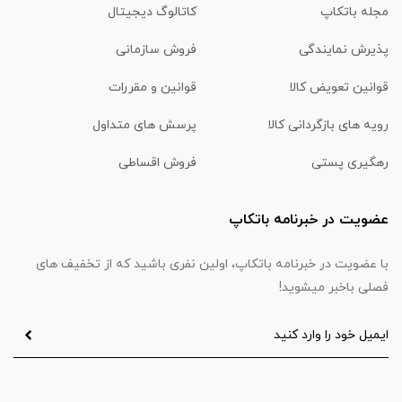
مجله باتکاپ
کاتالوگ دیجیتال
پذیرش نمایندگی
فروش سازمانی
قوانین تعویض کالا
قوانین و مقررات
رویه های بازگردانی کالا
پرسش های متداول
رهگیری پستی
فروش اقساطی
عضویت در خبرنامه باتکاپ
با عضویت در خبرنامه باتکاپ، اولین نفری باشید که از تخفیف های
فصلی باخبر میشوید!